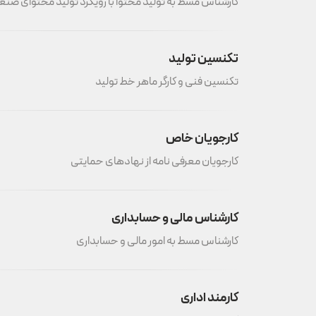
کارشناس مسط به تولید محتوا با رویکرد تولید محتوای صنع
تکنسین تولید
تکنسین فنی و کارگر ماهر خط تولید
کارجویان خاص
کارجویان معرفی نامه از نهادهای حمایتی
کارشناس مالی و حسابداری
کارشناس مسط به امور مالی و حسابداری
کارمند اداری