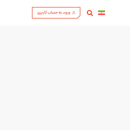
ورود به حساب کاربری