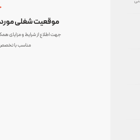
تی
موقعیت شغلی مورد نظ
جهت اطلاع از شرایط و مزایای همکا
مناسب با تخصص خ