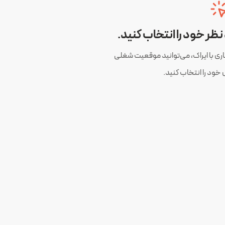
ر خود را انتخاب کنید.
ری با ایراک، می‌توانید موقعیت شغلی
ود را انتخاب کنید.