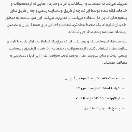
تعریف می‌کند که تعاملات و ارتباطات با افراد و سازمان‌هایی که از محصولات و
خدمات ارائه شده توسط ایراک، چه از طریق وب‌سایت رسمی و چه از طریق سایر
پلتفرم‌های آنلاین ما استفاده می‌کنند، را مدیریت می‌کند. این سیاست‌ها به منظور
اطمینان از ایجاد یک محیط مطمئن، شفاف، و اخلاقی برای همه کاربران و تضمین
ارتباطات سازنده و مفید طراحی شده‌اند.
سیاست‌ها، شیوه‌نامه‌ها، و رویه‌های ایراک در زمینه تعاملات و ارتباطات با افراد و
سازمان‌های استفاده‌کننده از محصولات و خدمات ارائه شده، از طریق وب‌سایت
رسمی ایراک و سایر سرویس‌های برخط، تحت سرفصل‌های زیر قابل دسترسی و
مطالعه هستند:
سیاست حفظ حریم خصوصی کاربران
شرایط استفاده از سرویس ها
توافق‌نامه حفاظت از اطلاعات
پاسخ به سوالات متداول