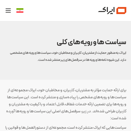
سیاست ها و رویه‌های کلی
ایراک به منظور حمایت از مشتریان، کاربران و مخاطبان خود، سیاست‌ها و رویه های مشخصی
دارد. این شیوه‌ نامه‌ها و رویه ها در سرفصل‌های زیر منتشر شده است.
برای ارائه حمایت مؤثر به مشتریان، کاربران، و مخاطبان خود، ایراک مجموعه‌ای از
سیاست‌ها و رویه‌های مشخص را پیاده‌سازی و منتشر کرده است. این سیاست‌ها
و رویه‌ها برای تضمین ارائه خدمات شفاف، قابل اعتماد و با کیفیت به مشتریان و
کاربران طراحی شده‌اند. در زیر، سرفصل‌های اصلی این سیاست‌ها و رویه‌ها آورده
شده است:
سیاست‌هایی که ایراک منتشر کرده است، مجموعه‌ای از دستورالعمل‌ها و قوانین را