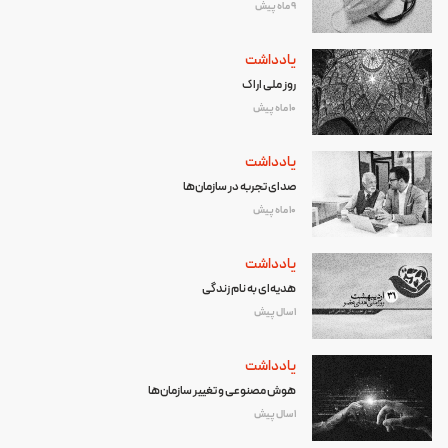
9 ماه پیش
یادداشت
روز ملی اراک
10 ماه پیش
یادداشت
صدای تجربه در سازمان‌ها
10 ماه پیش
یادداشت
هدیه‌ای به نام زندگی
1 سال پیش
یادداشت
هوش مصنوعی و تغییر سازمان‌ها
1 سال پیش