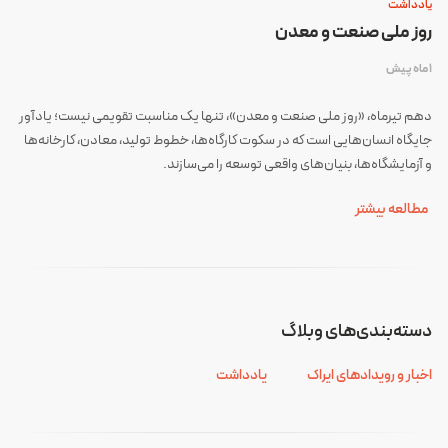
یادداشت
روز ملی صنعت و معدن
1 ماه پیش
دهم تیرماه، «روز ملی صنعت و معدن»، تنها یک مناسبت تقویمی نیست؛ یادآور
جایگاه انسان‌هایی است که در سکوت کارگاه‌ها، خطوط تولید، معادن، کارخانه‌ها
و آزمایشگاه‌ها، بنیان‌های واقعی توسعه را می‌سازند.
مطالعه بیشتر
دسته‌بندی‌های وبلاگ
اخبار و رویدادهای ایراک
یادداشت