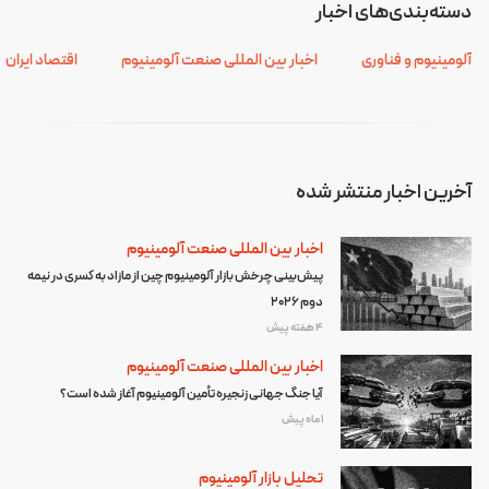
دسته‌بندی‌های اخبار
آلومینیوم و فناوری
اخبار بین المللی صنعت آلومینیوم
اقتصاد ایران
آخرین اخبار منتشر شده
اخبار بین المللی صنعت آلومینیوم
پیش‌بینی چرخش بازار آلومینیوم چین از مازاد به کسری در نیمه
دوم ۲۰۲۶
4 هفته پیش
اخبار بین المللی صنعت آلومینیوم
آیا جنگ جهانی زنجیره تأمین آلومینیوم آغاز شده است؟
1 ماه پیش
تحلیل بازار آلومینیوم