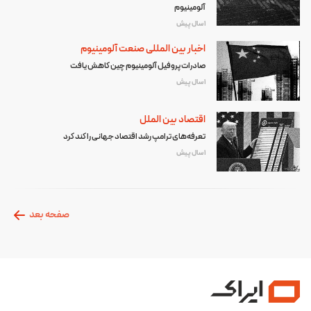
آلومینیوم
1 سال پیش
اخبار بین المللی صنعت آلومینیوم
صادرات پروفیل آلومینیوم چین کاهش یافت
1 سال پیش
اقتصاد بین الملل
تعرفه‌های ترامپ رشد اقتصاد جهانی را کند کرد
1 سال پیش
صفحه بعد