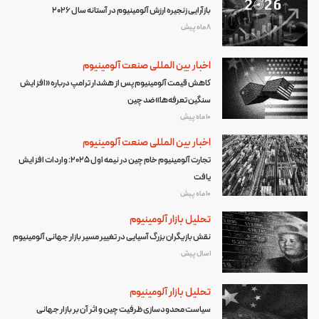
بازآرایی زنجیره ارزش آلومینیوم در آستانه سال ۲۰۲۶
8 ماه پیش
اخبار بین المللی صنعت آلومینیوم
کاهش قیمت آلومینیوم پس از هشدار ترامپ درباره «افزایش
سنگین تعرفه‌ها» ضد چین
10 ماه پیش
اخبار بین المللی صنعت آلومینیوم
تجارت آلومینیوم خام چین در نیمه اول ۲۰۲۵: واردات افزایش
یافت
10 ماه پیش
تحلیل بازار آلومینیوم
نقش بازیگران بزرگ آسیایی در تغییر مسیر بازار جهانی آلومینیوم
1 سال پیش
تحلیل بازار آلومینیوم
سیاست محدودسازی ظرفیت چین و اثر آن بر بازار جهانی