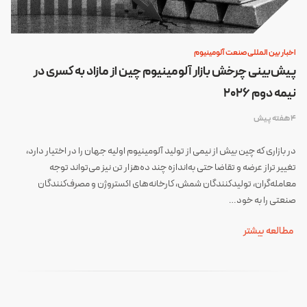
اخبار بین المللی صنعت آلومینیوم
پیش‌بینی چرخش بازار آلومینیوم چین از مازاد به کسری در
نیمه دوم ۲۰۲۶
4 هفته پیش
در بازاری که چین بیش از نیمی از تولید آلومینیوم اولیه جهان را در اختیار دارد،
تغییر تراز عرضه و تقاضا حتی به‌اندازه چند ده‌هزار تن نیز می‌تواند توجه
معامله‌گران، تولیدکنندگان شمش، کارخانه‌های اکستروژن و مصرف‌کنندگان
صنعتی را به خود…
مطالعه بیشتر