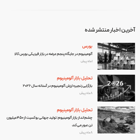
آخرین اخبار منتشر شده
بورس
آلومینیوم در جایگاه پنجم عرضه در بازار فیزیکی بورس کالا
1 ماه پیش
تحلیل بازار آلومینیوم
بازآرایی زنجیره ارزش آلومینیوم در آستانه سال ۲۰۲۶
8 ماه پیش
تحلیل بازار آلومینیوم
چشم‌انداز بازار آلومینیوم: تولید جهانی بوکسیت از ۴۵۰ میلیون
تن عبور می‌کند
8 ماه پیش