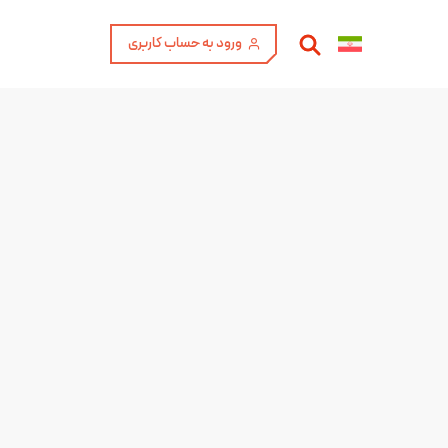
ورود به حساب کاربری