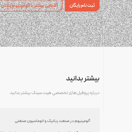
ثبت نام رایگان
آشنایی بیشتر با آلومینیوم پلاس
بیشتر بدانید
درباره پروفیل‌های تخصصی هیت سینک بیشتر بدانید
آلومینیوم در صنعت رباتیک و اتوماسیون صنعتی