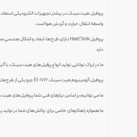
پروفیل هیت سینک در بیشتر تجهیزات الکترونیکی استفاد
واسطه انتقال حرارت و گردش هوا است.
پروفیل‌ Heat Sink دارای طرح‌ها، ابعاد و اشک
دارد.
ما در ایراک توانایی تولید انواع پرفیل‌های هیت سینک، با 
پروفیل آلومینیوم هیت سینک EI-1716 جزو یکی از طرح‌های پر مصرف در ساخت انواع محصولات صنعتی است.
ما می توانیم بر اساس نیازهای فنی شما پروفیل‌های هیت 
ما همواره راهکارهای خاصی برای چالش‌های شما در تولید پ