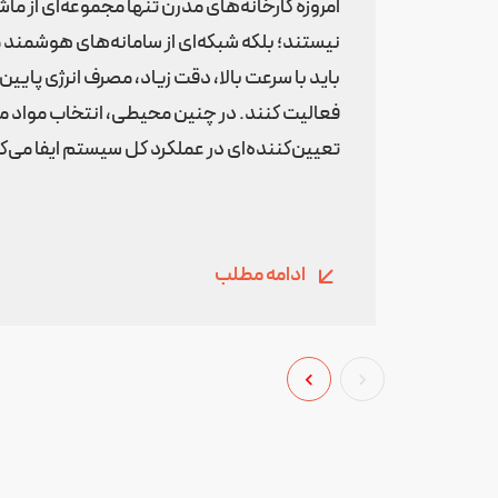
امروزه کارخانه‌های مدرن تنها مجموعه‌ای از ما
نیستند؛ بلکه شبکه‌ای از سامانه‌های هوشمن
باید با سرعت بالا، دقت زیاد، مصرف انرژی پایی
فعالیت کنند. در چنین محیطی، انتخاب موا
تعیین‌کننده‌ای در عملکرد کل سیستم ایفا می‌ک
ادامه مطلب