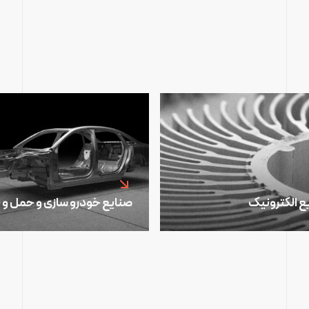
ع الکترونیک
صنایع خودرو سازی و حمل و 