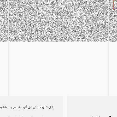
پانل‌های اکسترودی آلومینیومی در شناو