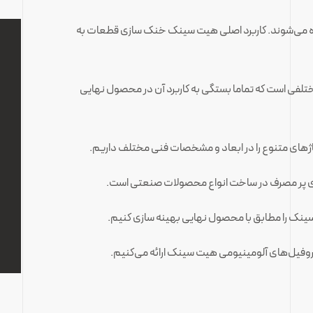
ه می‌شوند. کاربرد اصلی هیت سینک خنک سازی قطعات به
ال هندسی مختلفی است که تماما بستگی به کاربرد آن در محصول نهایی
آلیاژهای متنوع را در ابعاد و مشخصات فنی مختلف داریم.
سینک را مطابق با محصول نهایی بهینه سازی کنیم.
روفیل‌های آلومینیومی هیت سینک ارائه می‌کنیم.