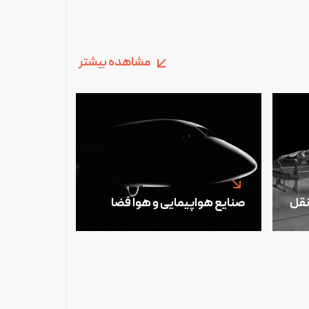
مشاهده بیشتر
نقل
صنایع هواپیمایی و هوا فضا