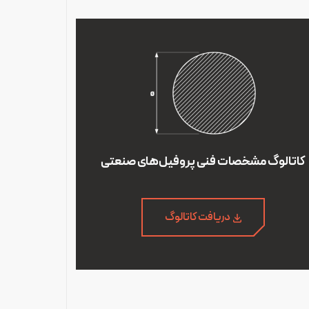
کاتالوگ مشخصات فنی پروفیل‌های صنعتی
دریافت کاتالوگ