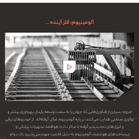
آلومینیوم، فلز آینده...
امروزه بسیاری از فناوری‌هایی که جهان را به سمت توسعه پایدار، بهره‌وری بیشتر و
نوآوری صنعتی هدایت می‌کنند، بر پایه آلومینیوم شکل گرفته‌اند. از خودروهای برقی
و انرژی‌های تجدیدپذیر گرفته تا مراکز داده، هوافضا، تجهیزات پزشکی و
زیرساخت‌های هوشمند، آلومینیوم به دلیل قابلیت مهندسی‌پذیری بالا، دوام