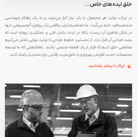
خلق ایده های خاص ...
در ایراک، تولید هر محصول با یک نیاز آغاز می‌شود و به یک راهکار مهندسی
منحصربه‌فرد ختم می‌گردد. ما معتقدیم ارزش واقعی یک پروفیل آلومینیومی تنها
در شکل ظاهری آن نیست، بلکه در ایده، دانش فنی و عملکردی نهفته است که
پشت طراحی آن قرار دارد. از نخستین خطوط طراحی تا تولید نهایی، تلاش می‌کنیم
مقاطعی خلق کنیم که فراتر از یک قطعه صنعتی باشند. راهکارهایی که به توسعه
محصولات جدید، افزایش بهره‌وری و خلق مزیت رقابتی برای مشتریان کمک کنند.
ایراک را بیشتر بشناسید