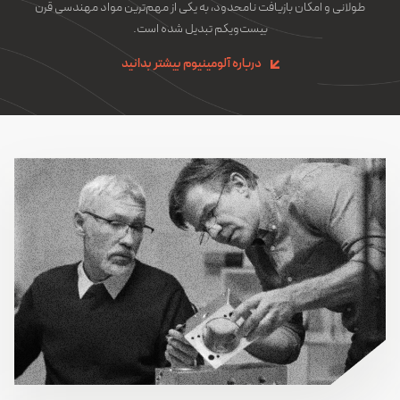
طولانی و امکان بازیافت نامحدود، به یکی از مهم‌ترین مواد مهندسی قرن
بیست‌ویکم تبدیل شده است.
درباره آلومینیوم بیشتر بدانید