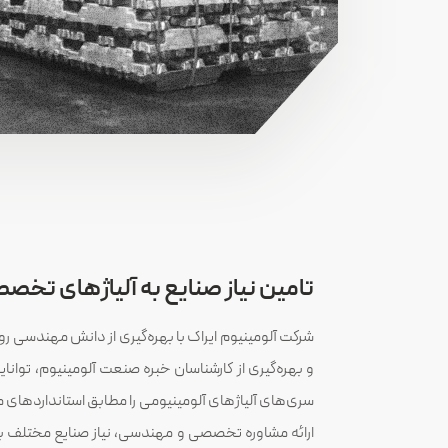
تامین نیاز صنایع به آلیاژهای تخص
شرکت آلومینیوم ایراک با بهره‌گیری از دانش مهندسی رو
و بهره‌گیری از کارشناسان خبره صنعت آلومینیوم، توانا
سری‌های آلیاژهای آلومینیومی را مطابق استانداردهای 
ارائه مشاوره تخصصی و مهندسی، نیاز صنایع مختلف به