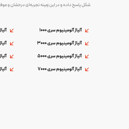
شکل پاسخ داده و در این زمینه تجربه‌ای درخشان و موفق
آلیاژ آلومینیوم سری 1000
آلیاژ
آلیاژ آلومینیوم سری 3000
آلیاژ
آلیاژ آلومینیوم سری 5000
آلیاژ
آلیاژ آلومینیوم سری 7000
آلیاژ