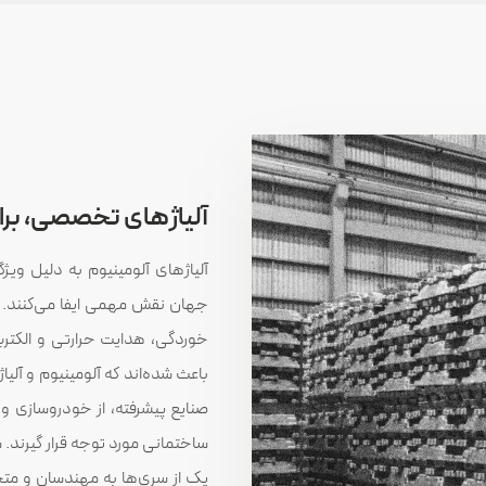
آلیاژهای تخصصی، ب
آلیاژهای آلومینیوم به دلیل و
جهان نقش مهمی ایفا می‌کنند.
خوردگی، هدایت حرارتی و الکتری
باعث شده‌اند که آلومینیوم و آلیا
صنایع پیشرفته، از خودروسازی و 
ساختمانی مورد توجه قرار گیرند.
یک از سری‌ها به مهندسان و متخ