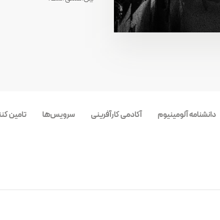
دانشنامه آلومینیوم
آکادمی کارآفرینی
سرویس‌ها
تامین کن