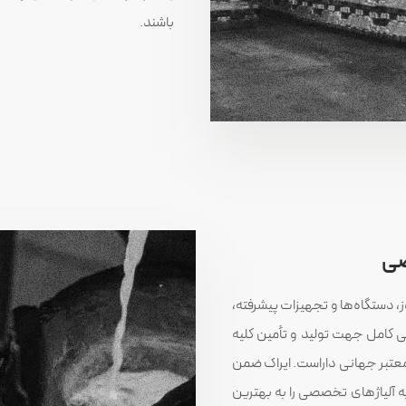
باشند.
صی
ز، دستگاه‌ها و تجهیزات پیشرفته،
یی کامل جهت تولید و تأمین کلیه
معتبر جهانی داراست. ایراک ضمن
 آلیاژهای تخصصی را به بهترین