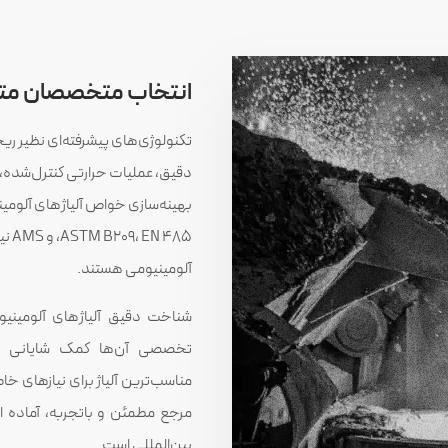
انتخاب متخصصان متا
بهینه‌سازی خواص آلیاژهای آلومینیو
485
آلومینیومی هستند.
شناخت دقیق آلیاژهای آلومینی
تخصصی آن‌ها کمک شایانی به
مناسب‌ترین آلیاژ برای نیازهای خ
مرجع مطمئن و باتجربه، آماده 
بین‌المللی است.