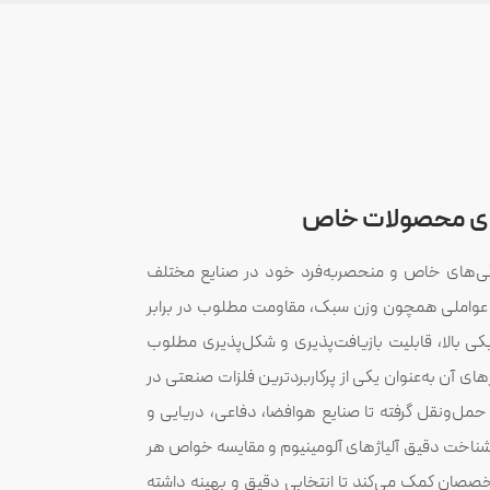
رای محصولات خاص
یژگی‌های خاص و منحصربه‌فرد خود در صنایع مختلف
 عواملی همچون وزن سبک، مقاومت مطلوب در برابر
کی بالا، قابلیت بازیافت‌پذیری و شکل‌پذیری مطلوب
ژهای آن به‌عنوان یکی از پرکاربردترین فلزات صنعتی در
حمل‌ونقل گرفته تا صنایع هوافضا، دفاعی، دریایی و
 شناخت دقیق آلیاژهای آلومینیوم و مقایسه خواص هر
صصان کمک می‌کند تا انتخابی دقیق و بهینه داشته