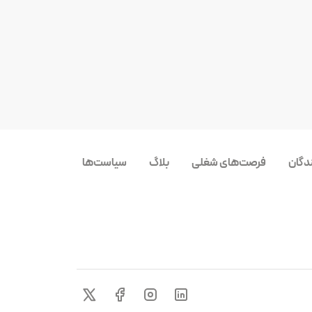
ندگان
فرصت‌های شغلی
بلاگ
سیاست‌ها