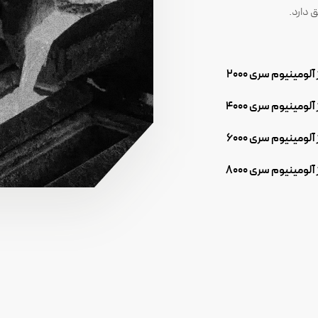
 دارد.
 آلومینیوم سری 2000
 آلومینیوم سری 4000
 آلومینیوم سری 6000
 آلومینیوم سری 8000