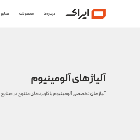
درباره ما
محصولات
صنایع
آلیاژهای آلومینیوم
آلیاژهای تخصصی آلومینیوم با کاربردهای متنوع در صنایع