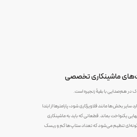
ات‌های ماشینکاری تخصصی
 در هم‌صدایی با بقیهٔ زنجیره است.
 سایر بخش‌ها مانند قلاویزکاری شود، پارامترها از ابتدا
ی یکنواخت بماند. قطعاتی که باید به ماشینکاری
گونه‌ای تنظیم می‌شود که تعداد ستاپ‌ها کم و ریسک