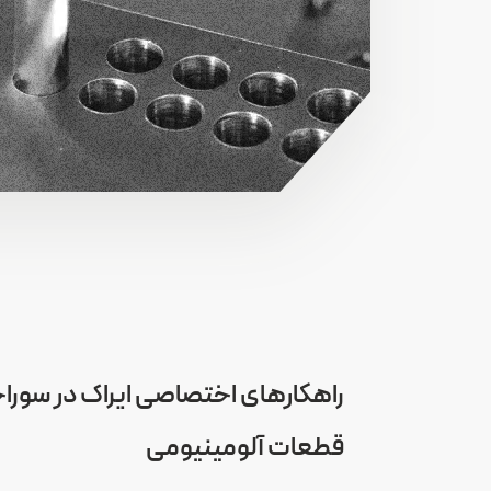
راهکارهای اختصاصی ایراک در سور
قطعات آلومینیومی