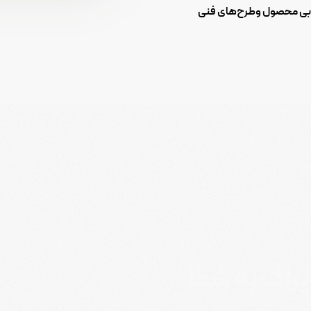
ابی محصول وطرح‌های فنی
راک به شما