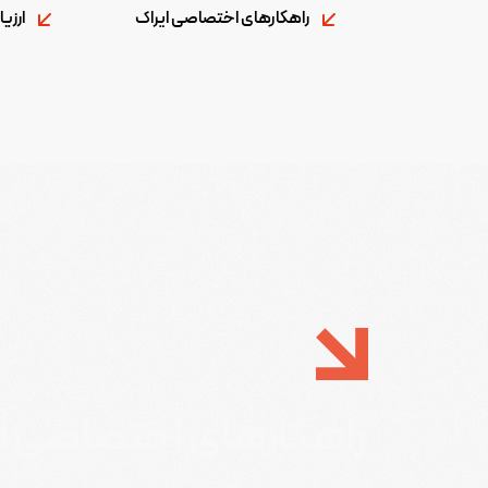
راهکارهای اختصاصی ایراک
ارزی
راهکارهای اختصاصی ای