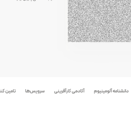
دانشنامه آلومینیوم
آکادمی کارآفرینی
سرویس‌ها
تامین کن