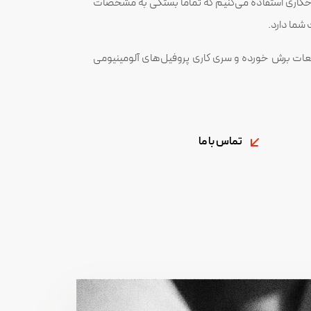
 فرآیند سوراخکاری استفاده می‌کنیم که تماما بستگی به مشخصات
شما دارد.
طعات برش خورده و سری کاری پروفیل‌های آلومینیومی
تماس با ما