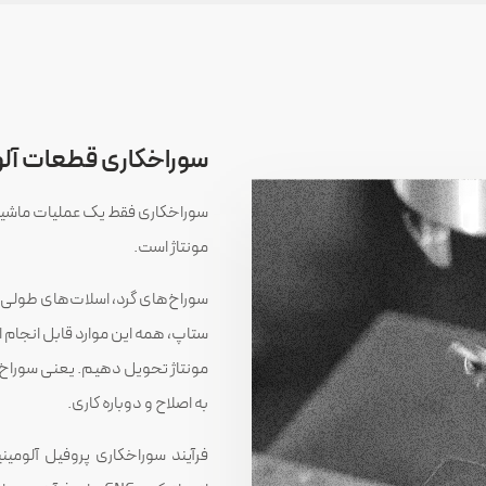
سوراخکاری قطعات آل
سوراخکاری فقط یک عملیات ماشینک
مونتاژ است.
سوراخ‌های گرد، اسلات‌های طولی، 
ستاپ، همه این موارد قابل انجام 
مونتاژ تحویل دهیم. یعنی سوراخ‌ه
به اصلاح و دوباره کاری.
فرآیند سوراخکاری پروفیل آلومین