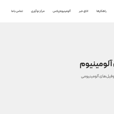
راهکارها
اتاق خبر
آلومینیوم پلاس
مرکز نوآوری
تماس با ما
آلومینیوم
وفیل‌های آلومینیومی