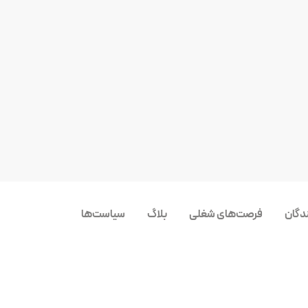
ندگان
فرصت‌های شغلی
بلاگ
سیاست‌ها