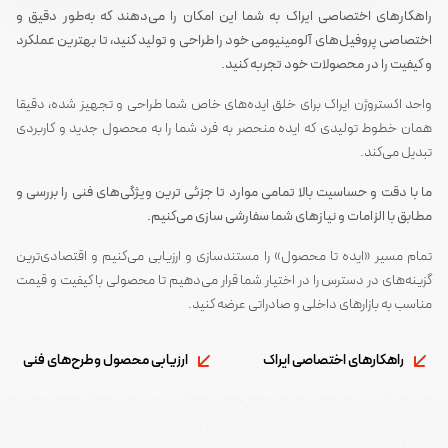
راهکارهای اختصاصی ایراک به شما این امکان را می‌دهند که به‌طور دقیق و
اختصاصی پروفیل‌های آلومینیومی خود را طراحی و تولید کنید، تا بهترین عملکرد
و کیفیت را در محصولات خود تجربه کنید.
واحد اکستروژن ایراک برای خلق ایده‌های خاص شما طراحی و تجهیز شده، دقیقا
همان خطوط تولیدی که ایده منحصر به فرد شما را به محصول جدید و کاربردی
تبدیل می‌کند.
ما با دقت و حساسیت بالا تمامی موارد تا جزئی ترین ویژگی‌های فنی را بررسی و
مطابق با الزامات و نیازهای شما سفارشی سازی می‌کنیم.
تمام مسیر «ایده تا محصول» را مستندسازی و ارزیابی می‌کنیم و اقتصادی‌ترین
گزینه‌های در دسترس را در اختیار شما قرار می‌دهیم تا محصولی با کیفیت و قیمت
مناسب به بازارهای داخلی و صادراتی عرضه کنید.
راهکارهای اختصاصی ایراک
ارزیابی محصول وطرح‌های فنی