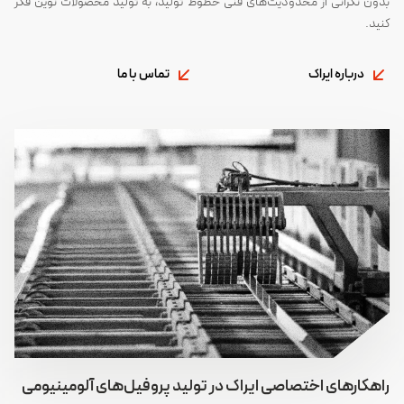
بدون نگرانی از محدودیت‌های فنی خطوط تولید، به تولید محصولات نوین فکر
کنید.
درباره ایراک
تماس با ما
راهکارهای اختصاصی ایراک در تولید پروفیل‌های آلومینیومی