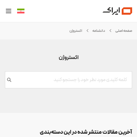
صفحه اصلی
دانشنامه
اکستروژن
اکستروژن
آخرین مقالات منتشر شده در این دسته‌بندی