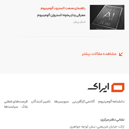
راهنمای صنعت اکسترود آلومینیوم
معرفی و تاریخچه اکستروژن آلومینیوم
1 سال پیش
مشاهده مقالات بیشتر
دانشنامه آلومینیوم
آکادمی کارآفرینی
سرویس‌ها
تامین کنندگان
فرصت‌های شغلی
بلاگ
سیاست‌ها
نشانی دفتر مرکزی:
اراک، خیابان شریعتی، نبش کوچه جواهری