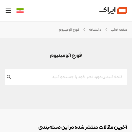
صفحه اصلی
دانشنامه
فورج آلومینیوم
فورج آلومینیوم
آخرین مقالات منتشر شده در این دسته‌بندی