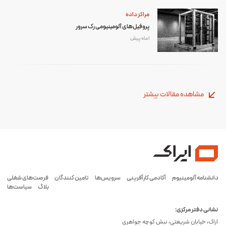
مراکز داده
پروفیل‌های آلومینیومی رک سرور
1 ماه پیش
مشاهده مقالات بیشتر
دانشنامه آلومینیوم
آکادمی کارآفرینی
سرویس‌ها
تامین کنندگان
فرصت‌های شغلی
بلاگ
سیاست‌ها
نشانی دفتر مرکزی:
اراک، خیابان شریعتی، نبش کوچه جواهری