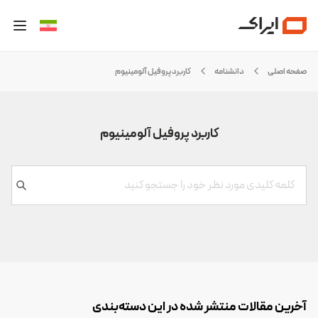
صفحه اصلی
دانشنامه
کاربرد پروفیل آلومینیوم
کاربرد پروفیل آلومینیوم
آخرین مقالات منتشر شده در این دسته‌بندی