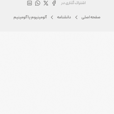
اشتراک گذاری در
صفحه اصلی
دانشنامه
آلومینیوم یا آلومینیم