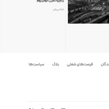
زنجیره تأمین آلومینیوم
1 ماه پیش
ندگان
فرصت‌های شغلی
بلاگ
سیاست‌ها