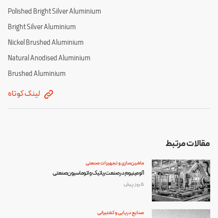
Polished Bright Silver Aluminium
Bright Silver Aluminium
Nickel Brushed Aluminium
Natural Anodised Aluminium
Brushed Aluminium
لینک کوتاه
مقالات مرتبط
ماشین‌سازی و تجهیزات صنعتی
آلومینیوم در صنعت رباتیک و اتوماسیون صنعتی
5 روز پیش
صنایع دریایی و کشتیرانی