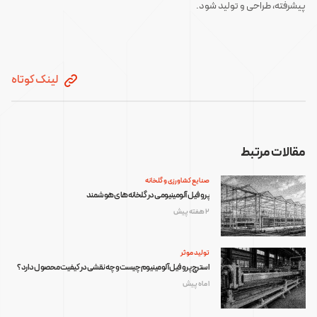
پیشرفته، طراحی و تولید شود.
لینک کوتاه
مقالات مرتبط
صنایع کشاورزی و گلخانه
پروفیل آلومینیومی در گلخانه‌های هوشمند
2 هفته پیش
تولید موثر
استرچ پروفیل آلومینیوم چیست و چه نقشی در کیفیت محصول دارد؟
1 ماه پیش