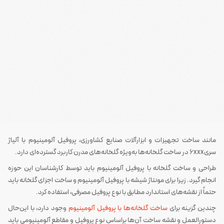
مانند ساخت تجهیزات و ابزارآلات صنایع کشاورزی، پروفیل آلومینیوم با آلیاژ
سری6xxx در ساخت گلخانه‌ها به‌ویژه گلخانه‌های مدرن کاربرد گسترده‌ای دارد.
طراحی و ساخت گلخانه با پروفیل آلومینیوم باید توسط کارشناسان این حوزه
انجام گیرد. زیرا برای مونتاژ شیشه با پروفیل آلومینیوم و ساخت اجزای گلخانه باید
حتماً از نقشه‌های استاندارد مطابق با نوع پروفیل مصرفی، استفاده کرد.
چندین گزینه برای
ساخت گلخانه‌ها با پروفیل آلومینیوم
وجود دارد، با این‌حال
دستورالعمل و نقشه ساخت آن‌ها براساس نوع پروفیل و مقاطع آلومینیومی باید