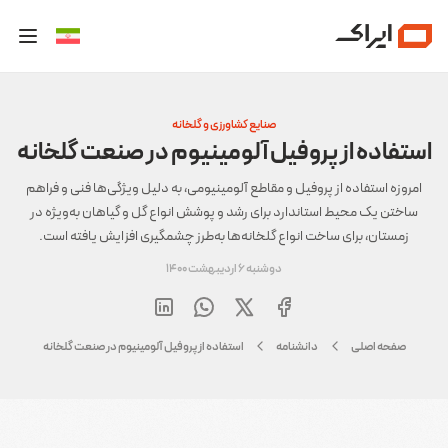
صنایع کشاورزی و گلخانه
استفاده از پروفیل آلومینیوم در صنعت گلخانه
امروزه استفاده از پروفیل و مقاطع آلومینیومی، به دلیل ویژگی‌ها فنی و فراهم
ساختن یک محیط استاندارد برای رشد و پوشش انواع گل و گیاهان به‌ویژه در
زمستان، برای ساخت انواع گلخانه‌ها به‌طرز چشمگیری افزایش یافته است.
دوشنبه 6 اردیبهشت 1400
صفحه اصلی
دانشنامه
استفاده از پروفیل آلومینیوم در صنعت گلخانه