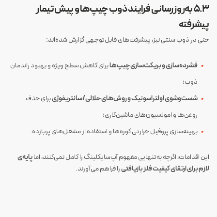
۵.۳ به‌روزرسانی فرایند ذوب چیپ‌ها و پیش‌تیمار
پیشرفته
حتی در ذوب سنتی نیز، پیشرفت‌های قابل‌توجهی گزارش شده‌اند:
فشرده‌سازی و بریکت‌سازی چیپ‌ها
برای کاهش سطح ویژه و بهبود راندمان
ذوب؛
شست‌وشوی اولتراسونیک و روش‌های حلالی/سانتریفوژی
برای حذف
روغن‌ها و امولسیون‌های ماشین‌کاری؛
بهینه‌سازی پروفیل حرارتی کوره‌ها و استفاده از مشعل‌های پربازده.
این اقدامات، اگرچه به‌تنهایی مفهوم آپ‌سایکلینگ را کامل نمی‌کنند، اما
پایه‌ی
لازم برای ارتقای کیفیت فلز بازیافتی
را فراهم می‌آورند.