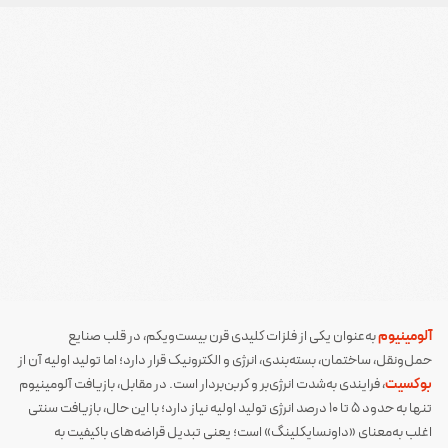
آلومینیوم
به‌عنوان یکی از فلزات کلیدی قرن بیست‌ویکم، در قلب صنایع
حمل‌ونقل، ساختمان، بسته‌بندی، انرژی و الکترونیک قرار دارد؛ اما تولید اولیه آن از
بوکسیت
، فرایندی به‌شدت انرژی‌بر و کربن‌بردار است. در مقابل، بازیافت آلومینیوم
تنها به حدود ۵ تا ۱۰ درصد انرژی تولید اولیه نیاز دارد؛ با این حال، بازیافت سنتی
اغلب به‌معنای «داونسایکلینگ» است؛ یعنی تبدیل قراضه‌های باکیفیت به