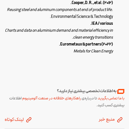
Cooper, D. R., et al. (2012).
Reusing steel and aluminum components at end of product life.
Environmental Science & Technology.
IEA / various.
Charts and data on aluminium demand and material efficiency in
clean energy transitions.
Eurometaux & partners (2022).
Metals for Clean Energy
به اطلاعات تخصصی بیشتری نیاز دارید؟
با ما تماس بگیرید
تا درباره‌ی
راهکارهای خلاقانه در صنعت آلومینیوم
اطلاعات
بیشتری کسب کنید.
منبع خبر
لینک کوتاه