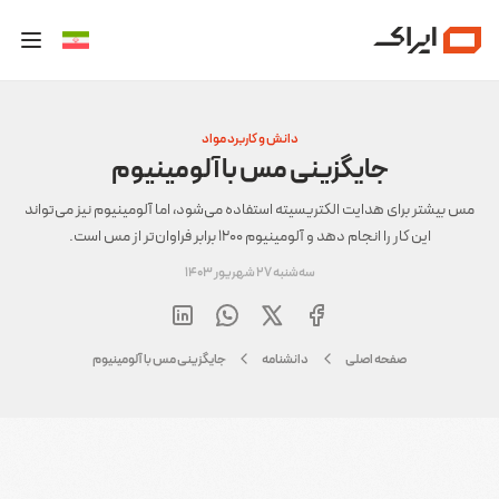
دانش و کاربرد مواد
جایگزینی مس با آلومینیوم
مس بیشتر برای هدایت الکتریسیته استفاده می‌شود، اما آلومینیوم نیز می‌تواند
این کار را انجام دهد و آلومینیوم 1200 برابر فراوان‌تر از مس است.
سه‌شنبه 27 شهریور 1403
صفحه اصلی
دانشنامه
جایگزینی مس با آلومینیوم