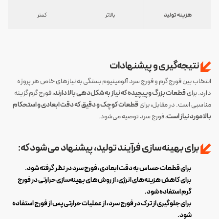
هزینه تولید
بالاتر
کمتر
نتیجه‌گیری و پیشنهادات
انتخاب بین فورج گرم و فورج سرد آلومینیوم بستگی به نیازهای خاص هر پروژه
دارد. برای
قطعات بزرگ و پیچیده که نیاز به شکل‌دهی بالا دارند
، فورج گرم گزینه
مناسبی است. در مقابل، برای
قطعات کوچک و دقیق که دقت ابعادی و استحکام
بالا مورد نیاز است
، فورج سرد توصیه می‌شود.
برای بهینه‌سازی فرآیند تولید، پیشنهاد می‌شود که:
برای قطعات حساس به دقت ابعادی، فورج سرد در نظر گرفته شود.
برای کاهش هزینه‌های انرژی، از روش‌های بهینه‌سازی حرارتی در فورج
گرم استفاده شود.
برای جلوگیری از ترک در فورج سرد، از عملیات حرارتی پس از فورج استفاده
شود.