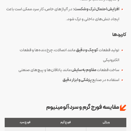
افزایش احتمال ترک و شکست:
در آلیاژهای خاص، کار سرد ممکن است باعث
ایجاد تنش‌های داخلی و ترک شود.
کاربردها
تولید قطعات
کوچک و دقیق
مانند اتصالات، چرخ‌دنده‌ها و قطعات
الکترونیکی
ساخت قطعات
مقاوم به سایش
مانند یاتاقان‌ها و پیچ‌های صنعتی
استفاده در صنایع
پزشکی و ابزار دقیق
مقایسه فورج گرم و سرد آلومینیوم
ویژگی
فورج گرم
فورج سرد