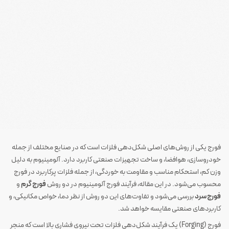
فورج یکی از روش‌های اصلی شکل‌دهی فلزات است که در صنایع مختلف از جمله
خودروسازی، هوافضا، و ساخت تجهیزات صنعتی کاربرد دارد. آلومینیوم به دلیل
وزن کم، استحکام مناسب و مقاومت به خوردگی، از جمله فلزات پرکاربرد در فورج
محسوب می‌شود. در این مقاله، فرآیند فورج آلومینیوم در دو روش
فورج گرم
و
فورج سرد
بررسی می‌شود و تفاوت‌های این دو روش از نظر دما، خواص مکانیکی، و
کاربردهای صنعتی مقایسه خواهد شد.
فورج (Forging) یک فرآیند شکل‌دهی فلزات تحت نیروی فشاری بالا است که منجر