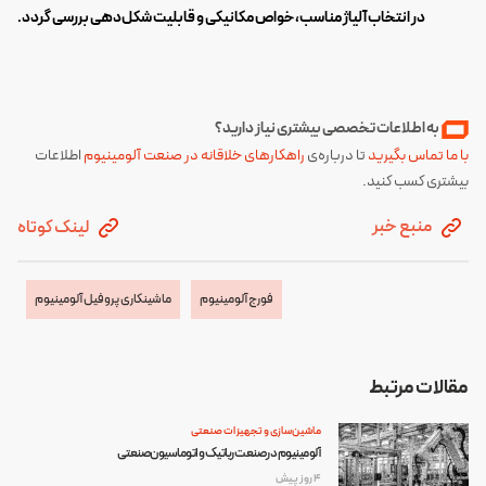
در انتخاب آلیاژ مناسب، خواص مکانیکی و قابلیت شکل‌دهی بررسی گردد.
‌ ‎‌‍‌‎
به اطلاعات تخصصی بیشتری نیاز دارید؟
با ما تماس بگیرید
تا درباره‌ی
راهکارهای خلاقانه در صنعت آلومینیوم
اطلاعات
بیشتری کسب کنید.
منبع خبر
لینک کوتاه
فورج آلومینیوم
ماشینکاری پروفیل آلومینیوم
مقالات مرتبط
ماشین‌سازی و تجهیزات صنعتی
آلومینیوم در صنعت رباتیک و اتوماسیون صنعتی
4 روز پیش