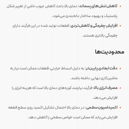
کاهش تنش‌های پسماند:
دمای بالا باعث کاهش عیوب ناشی از تغییر شکل
پلاستیک و بهبود ساختار دانه‌بندی می‌شود.
افزایش چقرمگی و کاهش تردی:
قطعات تولید شده در این فرآیند دارای
چقرمگی بالاتری هستند.
محدودیت‌ها
دقت ابعادی پایین‌تر:
به دلیل انبساط حرارتی، قطعات ممکن است نیاز به
ماشین‌کاری نهایی داشته باشند.
مصرف انرژی بالا:
فرآیند نیازمند کوره‌های دمای بالا است که هزینه انرژی را
افزایش می‌دهد.
اکسیداسیون سطحی:
در دمای بالا احتمال تشکیل اکسید روی سطح قطعه
افزایش می‌یابد که ممکن است خواص سطحی را کاهش دهد.