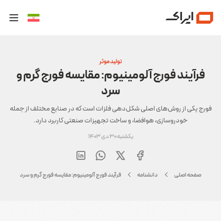
تولید موثر
فرآیند فورج آلومینیوم: مقایسه فورج گرم و
سرد
فورج یکی از روش‌های اصلی شکل‌دهی فلزات است که در صنایع مختلف از جمله
خودروسازی، هوافضا، و ساخت تجهیزات صنعتی کاربرد دارد.
یکشنبه 30 دی 1403
صفحه اصلی
دانشنامه
فرآیند فورج آلومینیوم: مقایسه فورج گرم و سرد