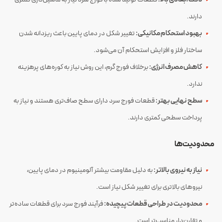
دارند.
بهبود استحکام مکانیکی:
تغییر شکل در دمای پایین باعث ریزدانه شدن
ساختار فلز و افزایش استحکام آن می‌شود.
کاهش مصرف انرژی:
برخلاف فورج گرم، این روش نیاز به کوره‌های پرهزینه
ندارد.
سطح نهایی بهتر:
قطعات فورج سرد دارای سطح صاف‌تری هستند و نیاز به
پرداخت سطحی کمتری دارند.
محدودیت‌ها
نیاز به نیروی بالاتر:
به دلیل مقاومت بیشتر آلومینیوم در دمای پایین،
نیروهای بالاتری برای تغییر شکل نیاز است.
محدودیت در طراحی قطعات پیچیده:
فرآیند فورج سرد برای قطعات ساده‌تر
و تقارن‌دار مناسب‌تر است.