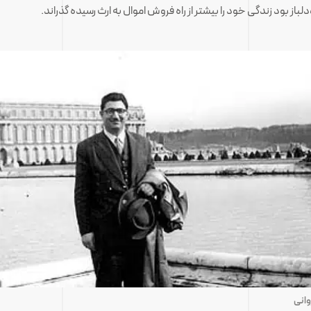
از بود زندگی خود را بیشتر از راه فروش اموال به ارث رسیده گذراند.
وانی