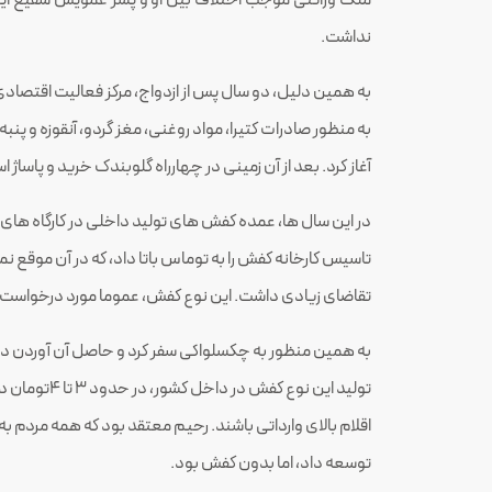
نداشت.
به همین دلیل، دو سال پس از ازدواج، مرکز فعالیت اقتصادی ا
آغاز کرد. بعد از آن زمینی در چهارراه گلوبندک خرید و پاساژ ا
در این سال ها، عمده کفش های تولید داخلی در کارگاه های م
تاسیس کارخانه کفش را به توماس باتا داد، که در آن موقع ن
تقاضای زیادی داشت. این نوع کفش، عموما مورد درخواست ا
به همین منظور به چکسلواکی سفر کرد و حاصل آن آوردن دو 
اقلام بالای وارداتی باشند. رحیم معتقد بود که همه مردم به 
توسعه داد، اما بدون کفش بود.