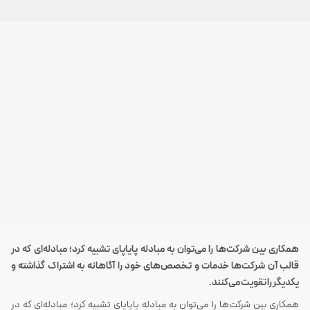
همکاری بین شرکت‌ها را می‌توان به مبادله پایاپای تشبیه کرد؛ مبادله‌ای که در
قالب آن شرکت‌ها خدمات و تخصص‌های خود را آگاهانه به اشتراک گذاشته و
یکدیگر را تقویت می‌کنند.
همکاری بین شرکت‌ها را می‌توان به مبادله پایاپای تشبیه کرد؛ مبادله‌ای که در