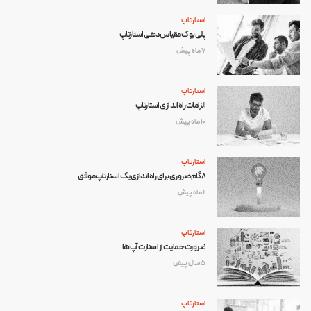
استارتاپ
پلی‌بوک مقیاس‌دهی استارتاپ
7 ماه پیش
استارتاپ
الزامات راه‌اندازی استارتاپ
10 ماه پیش
استارتاپ
۸ گام ضروری برای راه‌اندازی یک استارتاپ موفق
11 ماه پیش
استارتاپ
ضرورت حمایت از استارت آپ ها
5 سال پیش
استارتاپ