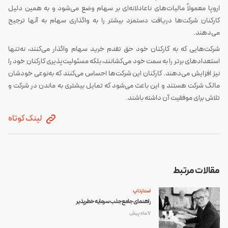
اروپا معمولاً مالیات‌های ناعادلانه‌ای بر سهام وضع می‌شود و به همین دلیل
کارکنان شرکت‌ها دریافت دستمزد بیشتر را به واگذاری سهام به آنها ترجیح
می‌دهند.
شرکت‌هایی که به کارکنان خود حق تقدم خرید سهام واگذار می‌کنند، نه‌تنها
استعدادهای برتر را به سمت خود می‌کشانند، بلکه مسئولیت‌پذیری کارکنان خود را
نیز افزایش می‌دهند. کارکنان این شرکت‌ها احساس می‌کنند که به‌نوعی خودشان
مالک شرکت هستند و این باعث می‌شود که تمایل بیشتری به ماندن در شرکت و
تلاش برای موفقیت آن داشته باشند.
لینک کوتاه
مقالات مرتبط
استارتاپ
راهنمای جامع جذب سرمایه خطرپذیر
7 ماه پیش