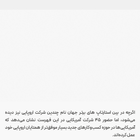
اگرچه در بین استارتاپ های برتر جهان نام چندین شرکت اروپایی نیز دیده
می‌شود، اما حضور 45 شرکت آمریکایی در این فهرست نشان می‌دهد که
آمریکایی‌ها در حوزه کسب‌وکارهای جدید بسیار موفق‌تر از همتایان اروپایی خود
عمل کرده‌اند.