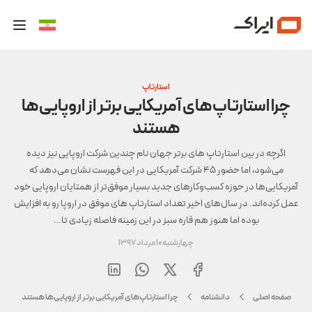
استارتاپ
چرا استارتاپ‌های آمریکایی برتر از اروپایی‌ها
هستند
اگرچه در بین استارتاپ های برتر جهان نام چندین شرکت اروپایی نیز دیده
می‌شود، اما حضور 45 شرکت آمریکایی در این فهرست نشان می‌دهد که
آمریکایی‌ها در حوزه کسب‌وکارهای جدید بسیار موفق‌تر از همتایان اروپایی خود
عمل کرده‌اند. در سال‌های اخیر تعداد استارتاپ های موفق در اروپا رو به افزایش
بوده اما هنوز هم قاره سبز در این زمینه فاصله زیادی تا…
چهارشنبه 10 مرداد 1397
صفحه اصلی
دانشنامه
چرا استارتاپ‌های آمریکایی برتر از اروپایی‌ها هستند