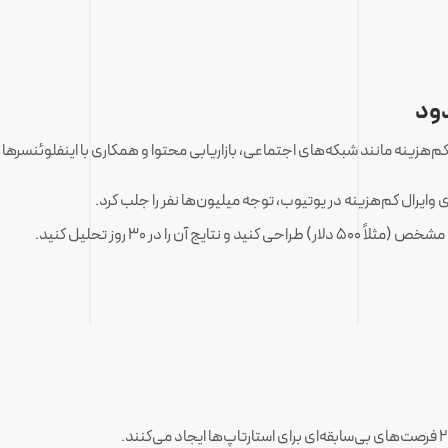
کم‌هزینه مانند شبکه‌های اجتماعی، بازاریابی محتوا و همکاری با اینفلوئنسرها 
ج آن را در ۳۰ روز تحلیل کنید.