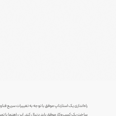
راه‌اندازی یک استارتاپ موفق با توجه به تغییرات سریع فناور
ساخت یک کسب‌وکار موفق باید دنبال کند. این راهنما با تمرکز