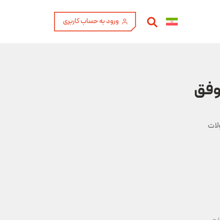
ورود به حساب کاربری
ولات