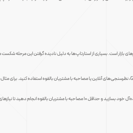
زهای بازار است. بسیاری از استارتاپ‌ها به دلیل نادیده گرفتن این مرحله شکست 