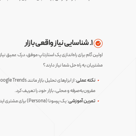
۱. شناسایی نیاز واقعی بازار
اولین گام برای راه‌اندازی یک استارتاپ موفق، درک عمیق نیا
مشتریان به راه‌حل شما نیاز دارند؟
نکته عملی
مقرون‌به‌صرفه و محلی، بازار خود را تعریف کرد.
تمرین آموزشی
: یک پرسونا (Persona) برای مشتری ایده‌آل خود بسازید و حداقل ۱۰ مصاحبه با مشتریان بالقوه انجام دهید تا نیازهای واقعی آن‌ها را کشف کنید.