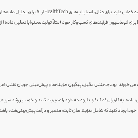
Hea از AI برای تحلیل داده‌های پزشکی استفاده می‌کنند تا خدمات بهتری ارائه دهند.
 می‌خورند. بودجه‌بندی دقیق، پیگیری هزینه‌ها و پیش‌بینی جریان نقدی ضر
پ خود ایجاد کنید که شامل هزینه‌های ثابت، متغیر و درآمد پیش‌بینی‌شده باشد