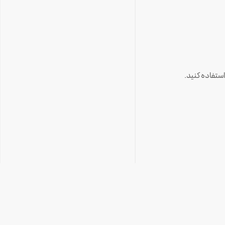
استفاده کنید.