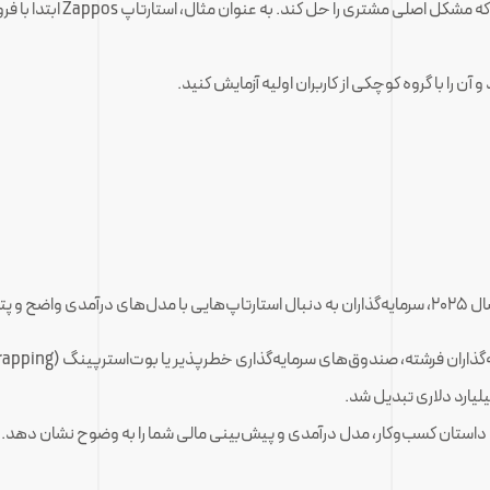
: تمرکز خود را روی یک وی
ا هستند.
لیارد دلاری تبدیل شد.