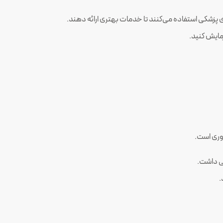
وری است.
.