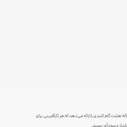
له هشت گام کلیدی را ارائه می‌دهد که هر کارآفرینی برای
ایدار و سودآور برسید.