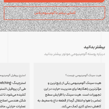
آشنایی بیشتر با آلومینیوم پلاس
بیشتر بدانید
درباره پوسته آلومینیومی موتور بیشتر بدانید
هیت سینک آلومینیومی چیست؟
هیت سینک آلومینیومی یکی از رایج‌ترین و
مؤثرترین راهکارها برای مدیریت حرارت در این
طی آن پروفیل اکسترو
تجهیزات است. هیت سینک با افزایش سطح
کشیده می‌شود تا تن
تماس با هوا و انتقال گرما از قطعه داغ به محیط، به
شکل هندسی اصلاح ش
کاهش دمای کاری کمک می‌کند.
عملیات حرارتی، ماشین