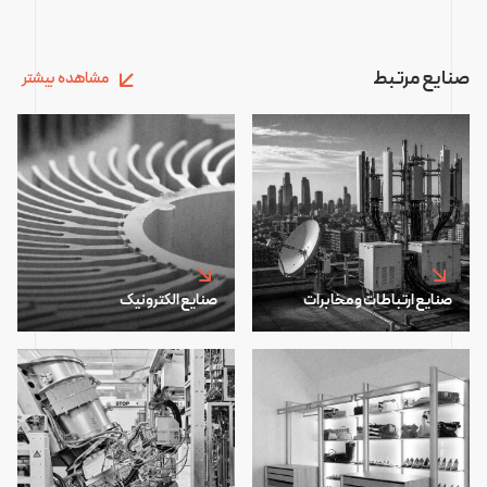
صنایع مرتبط
مشاهده بیشتر
صنایع ارتباطات و مخابرات
صنایع الکترونیک