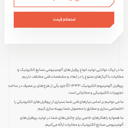
استعلام قیمت
ما در ایراک توانایی تولید انواع پرفیل‌های آلومینیومی صنایع الکترونیک و
مخابرات با آلیاژهای متنوع را در ابعاد و مشخصات فنی مختلف داریم.
پروفیل آلومینیوم الکترونیک EI-1343 جزو یکی از طرح‌های پر مصرف در ساخت
تجهیزات الکترونیکی و مخابراتی است.
ما می توانیم بر اساس نیازهای فنی شما بسیاری از پروفیل‌های الکترونیکی را
اختصاصی سازی و مطابق با محصول شما بهینه سازی کنیم.
ما همواره راهکارهای خاصی برای چالش‌های شما در تولید پروفیل‌های
آلومینیومی صنایع الکترونیک و مخابرات ارائه می‌کنیم.