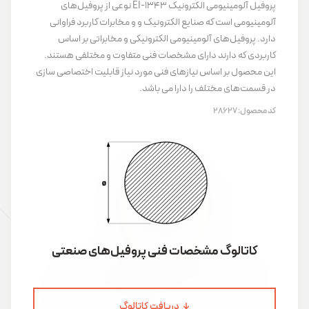
پروفیل آلومینیومی الکترونیک EI-1343 نوعی از پروفیل‌های
آلومینیومی است که صنایع الکترونیک و و مخابرات کاربرد فراوانی
دارد. پروفیل‌های آلومینیومی الکترونیکی و مخابراتی بر اساس
کاربردی که دارند دارای مشخصات فنی متفاوت و مختلفی هستند.
این محصول بر اساس نیازهای فنی مورد نیاز قابلیت اختصاصی سازی
در قسمت‌های مختلف را دارا می باشد.
کد محصول:
28627
کاتالوگ مشخصات فنی پروفیل‌های صنعتی
دریافت کاتالوگ