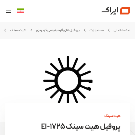
صفحه اصلی
محصولات
پروفیل‌های آلومینیومی کاربردی
هیت سینک
پ
هیت سینک
پروفیل هیت سینک EI-1725