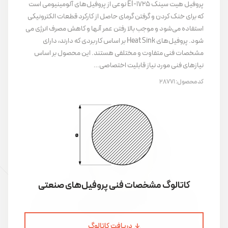
پروفیل هیت سینک EI-1725 نوعی از پروفیل‌های آلومینیومی است
که برای خنک کردن و گرفتن گرمای حاصل از کارکرد قطعات الکترونیکی
استفاده می‌شود و موجب بالا رفتن عمر آنها و کاهش مصرف انرژی می
شود. پروفیل‌های Heat Sink بر اساس کاربردی که دارند، دارای
مشخصات فنی متفاوت و مختلفی هستند. این محصول بر اساس
نیازهای فنی مورد نیاز قابلیت اختصاصی…
کد محصول:
28771
کاتالوگ مشخصات فنی پروفیل‌های صنعتی
دریافت کاتالوگ