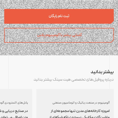
ثبت نام رایگان
آشنایی بیشتر با آلومینیوم پلاس
بیشتر بدانید
درباره پروفیل‌های تخصصی هیت سینک بیشتر بدانید
آلومینیوم در صنعت رباتیک و اتوماسیون صنعتی
پانل‌های اکسترودی آلوم
امروزه کارخانه‌های مدرن تنها مجموعه‌ای از
در صنایع دریایی و ش
ماشین‌آلات مکانیکی نیستند؛ بلکه شبکه‌ای از
وزن اضافی می‌توان