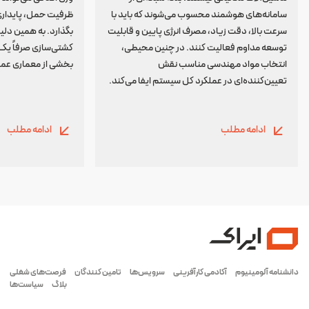
سامانه‌های هوشمند محسوب می‌شوند که باید با
ظرفیت حمل، پایداری و
سرعت بالا، دقت زیاد، مصرف انرژی پایین و قابلیت
بگذارد. به همین دل
توسعه مداوم فعالیت کنند. در چنین محیطی،
کشتی‌سازی صرفاً یک
انتخاب مواد مهندسی مناسب نقش
بخشی از معماری عمل
تعیین‌کننده‌ای در عملکرد کل سیستم ایفا می‌کند.
ادامه مطلب
ادامه مطلب
دانشنامه آلومینیوم
آکادمی کارآفرینی
سرویس‌ها
تامین کنندگان
فرصت‌های شغلی
بلاگ
سیاست‌ها