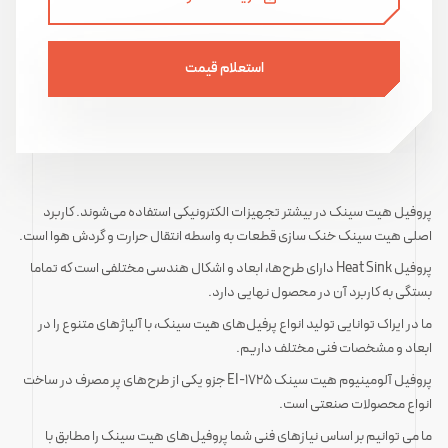
استعلام قیمت
پروفیل هیت سینک در بیشتر تجهیزات الکترونیکی استفاده می‌شوند. کاربرد
اصلی هیت سینک خنک سازی قطعات به واسطه انتقال حرارت و گردش هوا است.
پروفیل‌ Heat Sink دارای طرح‌ها، ابعاد و اشکال هندسی مختلفی است که تماما
بستگی به کاربرد آن در محصول نهایی دارد.
ما در ایراک توانایی تولید انواع پرفیل‌های هیت سینک، با آلیاژهای متنوع را در
ابعاد و مشخصات فنی مختلف داریم.
پروفیل آلومینیوم هیت سینک EI-1725 جزو یکی از طرح‌های پر مصرف در ساخت
انواع محصولات صنعتی است.
ما می توانیم بر اساس نیازهای فنی شما پروفیل‌های هیت سینک را مطابق با