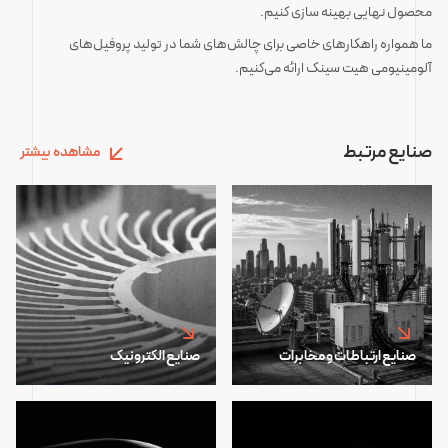
محصول نهایی بهینه سازی کنیم.
ما همواره راهکارهای خاصی برای چالش‌های شما در تولید پروفیل‌های
آلومینیومی هیت سینک ارائه می‌کنیم.
صنایع مرتبط
مشاهده بیشتر
صنایع ارتباطات و مخابرات
صنایع الکترونیک