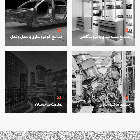
صنایع بسته بندی و فروشگاهی
صنایع خودرو سازی و حمل و نقل
صنایع ماشین سازی
صنعت ساختمان