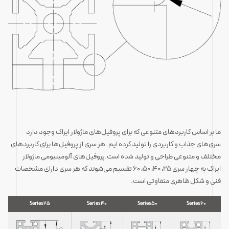
ما بر اساس کاربردهای متنوعی که برای پروفیل‌های ماژولار ایراک وجود دارد
سری‌های جذاب و کاربردی را تولید کرده ایم. هر سری از پروفیل‌ها برای کاربردهای
مختلف و متنوعی طراحی و تولید شده است.پروفیل‌های آلومینیومی ماژولار
ایراک به چهار سری 25، 40، 50، 60 تقسیم می‌شوند که هر سری دارای مشخصات
فنی و شکل ظاهری متفاوتی است.
Series 25
Series 40
Series 50
Series 60