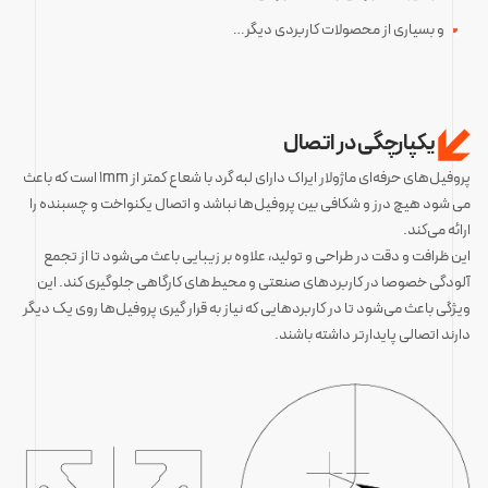
و بسیاری از محصولات کاربردی دیگر…
یکپارچگی در اتصال
پروفیل‌های حرفه‌ای ماژولار ایراک دارای لبه گرد با شعاع کمتر از 1mm است که باعث
می شود هیچ درز و شکافی بین پروفیل‌ها نباشد و اتصال یکنواخت و چسبنده را
ارائه می‌کند.
این ظرافت و دقت در طراحی و تولید، علاوه بر زیبایی باعث می‌شود تا از تجمع
آلودگی خصوصا در کاربردهای صنعتی و محیط‌های کارگاهی جلوگیری کند. این
ویژگی باعث می‌شود تا در کاربردهایی که نیاز به قرار گیری پروفیل‌ها روی یک دیگر
دارند اتصالی پایدارتر داشته باشند.