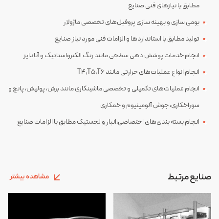
مطابق با نیازهای فنی صنایع
بومی سازی و بهینه سازی پروفیل‌های تخصصی ماژولار
تولید مطابق با استانداردها و الزامات فنی مورد نیاز صنایع
انجام خدمات پوشش دهی سطحی مانند رنگ الکترواستاتیک و آنادایز
انجام انواع عملیات‌های حرارتی مانند T4,T5,T6
انجام عملیات‌های تکمیلی و تخصصی ماشینکاری مانند برش، پولیش، پانچ و
سوراخکاری، جوش آلومینیوم و خمکاری
انجام بسته بندی‌های اختصاصی،انبار و لجستیک مطابق با الزامات صنایع
صنایع مرتبط
مشاهده بیشتر