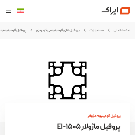
صفحه اصلی
محصولات
پروفیل‌های آلومینیومی کاربردی
پروفیل آلومینیوم ماژ
پروفیل آلومینیوم ماژولار
پروفیل ماژولار EI-۱۵۰۵