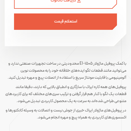
دریافت کاتالوگ
استعلام قیمت
با کمک پروفیل ماژولار EI-۱۵۰۵ محدودیتی در ساخت تجهیزات صنعتی ندارد و
می‌توانید مانند قطعات لگو ایده‌های خلاقانه خود را به محصولات نوین
آلومینیومی با قابلیت مونتاژ سریع با استفاده از اتصلات پیچ و مهره تبدیل کنید.
پروفیل‌های همه کاره ایراک با سازگاری و انطباق بالایی که دارند، دقیقا مانند
قطعات یک لگو با کنار هم قرار گرفتن و ترکیب سری‌های مختلف که برای کاربردهای
متنوعی طراحی شده‌اند به سرعت به یک محصول کاربردی تبدیل می‌شود.
در پروفیل‌های ماژولار ایراک خبری از جوش نیست و اتصالات به وسیله کانکتورها و
اکسسوری‌های کاربردی به همراه پیچ و مهره انجام می‌شود.