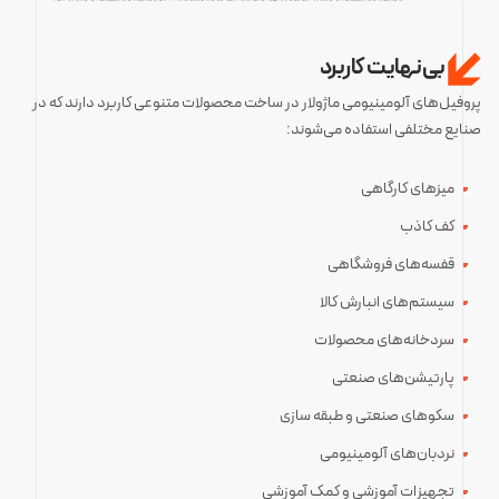
بی‌نهایت کاربرد
پروفیل‌های آلومینیومی ماژولار در ساخت محصولات متنوعی کاربرد دارند که در
صنایع مختلفی استفاده می‌شوند:
میزهای کارگاهی
کف کاذب
قفسه‌های فروشگاهی
سیستم‌های انبارش کالا
سردخانه‌های محصولات
پارتیشن‌های صنعتی
سکوهای صنعتی و طبقه سازی
نردبان‌های آلومینیومی
تجهیزات آموزشی و کمک آموزشی