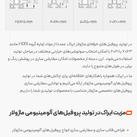
25X25 mm
40X40 mm
50X50 mm
60X60 mm
در تولید پروفیل‌های حرفه‌ای ماژولار ایراک عمدتا از مواد اولیه گروه 6XXX مانند
6063 یا 6061 با امکان انتخاب سولوشن‌های حرارتی مختلف در مراحل تولید
استفاده می‌شود. این دسته از محصولات امکان سفارشی سازی در پوشش رنگ و
برش در طول‌های متنوع را دارند.
ما در ایراک همواره راهکارهای خلاقانه‌ای برای چالش‌های شما در تولید
پروفیل‌های آلومینیومی ماژولار ارائه می‌کنیم و توانایی سفارشی سازی
پروفیل‌های تخصصی ماژولار متناسب با محصولات تولیدی شما را داریم.
مزیت ایراک در تولید پروفیل‌های آلومینیومی ماژولار
طراحی،قالب سازی و سفارشی سازی انواع پروفیل‌های آلومینیومی ماژولار