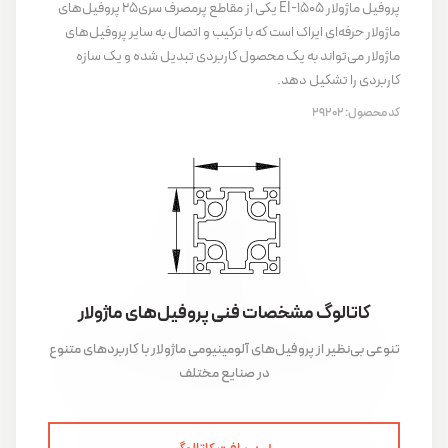
پروفیل ماژولار EI-۱۵۰۵ یکی از مقاطع پرمصرف سری25 پروفیل‌های
ماژولار حرفه‌ای ایراک است که با ترکیب و اتصال به سایر پروفیل‌های
ماژولار می‌تواند به یک محصول کاربردی تبدیل شده و یک سازه
کاربردی را تشکیل دهد.
کد محصول:
29202
کاتالوگ مشخصات فنی پروفیل‌های ماژولار
تنوعی بی‌نظیر از پروفیل‌های آلومینیومی ماژولار با کاربردهای متنوع
در صنایع مختلف