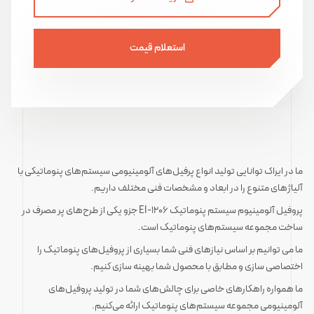
استعلام قیمت
ما در ایراک توانایی تولید انواع پرفیل‌های آلومینیومی سیستم‌های پنوماتیکی با
آلیاژهای متنوع را در ابعاد و مشخصات فنی مختلف داریم.
پروفیل آلومینیوم سیستم پنوماتیک EI-1206 جزو یکی از طرح‌های پر مصرف در
ساخت مجموعه سیستم‌های پنوماتیک است.
ما می توانیم بر اساس نیازهای فنی شما بسیاری از پروفیل‌های پنوماتیک را
اختصاصی سازی و مطابق با محصول شما بهینه سازی کنیم.
ما همواره راهکارهای خاصی برای چالش‌های شما در تولید پروفیل‌های
آلومینیومی مجموعه سیستم‌های پنوماتیک ارائه می‌کنیم.