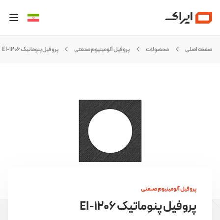
صفحه اصلی
محصولات
پروفیل آلومینیوم صنعتی
پروفیل پنوماتیک EI-1206
پروفیل آلومینیوم صنعتی
پروفیل پنوماتیک EI-1206