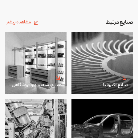
صنایع مرتبط
مشاهده بیشتر
صنایع الکترونیک
صنایع بسته بندی و فروشگاهی