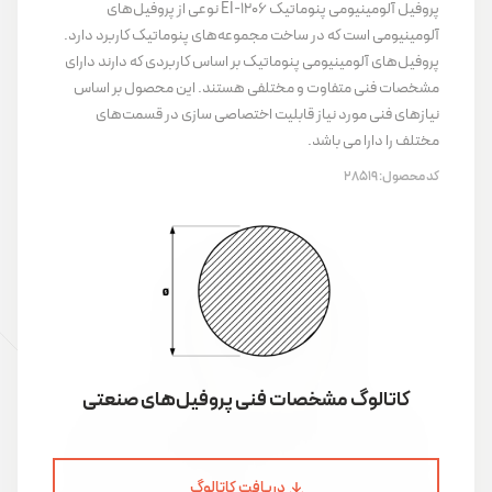
پروفیل آلومینیومی پنوماتیک EI-1206 نوعی از پروفیل‌های
آلومینیومی است که در ساخت مجموعه‌های پنوماتیک کاربرد دارد.
پروفیل‌های آلومینیومی پنوماتیک بر اساس کاربردی که دارند دارای
مشخصات فنی متفاوت و مختلفی هستند. این محصول بر اساس
نیازهای فنی مورد نیاز قابلیت اختصاصی سازی در قسمت‌های
مختلف را دارا می باشد.
کد محصول:
28519
کاتالوگ مشخصات فنی پروفیل‌های صنعتی
دریافت کاتالوگ