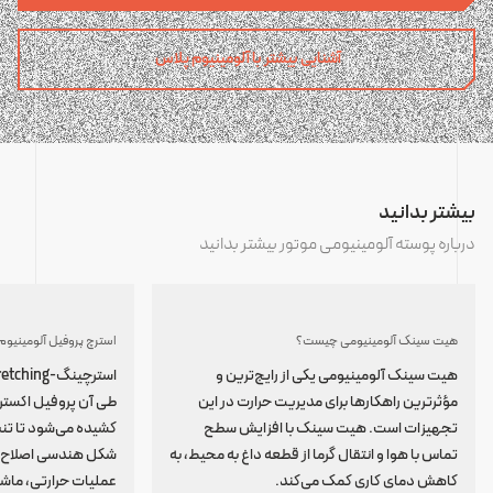
آشنایی بیشتر با آلومینیوم پلاس
بیشتر بدانید
درباره پوسته آلومینیومی موتور بیشتر بدانید
هیت سینک آلومینیومی چیست؟
هیت سینک آلومینیومی یکی از رایج‌ترین و
مؤثرترین راهکارها برای مدیریت حرارت در این
طی آن پروفیل اکسترو
تجهیزات است. هیت سینک با افزایش سطح
کشیده می‌شود تا تن
تماس با هوا و انتقال گرما از قطعه داغ به محیط، به
شکل هندسی اصلاح ش
کاهش دمای کاری کمک می‌کند.
عملیات حرارتی، ماشین