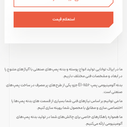
استعلام قیمت
ما در ایراک توانایی تولید انواع پوسته و بدنه‌ پمپ‌های صنعتی با آلیاژهای متنوع را
در ابعاد و مشخصات فنی مختلف داریم.
بدنه آلومینیومی پمپ‌ EI-1156 جزو یکی از طرح‌های پر مصرف در ساخت پمپ‌های
صنعتی است.
ما می توانیم بر اساس نیازهای فنی شما بسیاری از قسمت های بدنه پمپ‌ها را
اختصاصی سازی و مطابق با محصول شما بهینه سازی کنیم.
ما همواره راهکارهای خاصی برای چالش‌های شما در تولید بدنه پمپ‌های
آلومینیومی ارائه می‌کنیم.