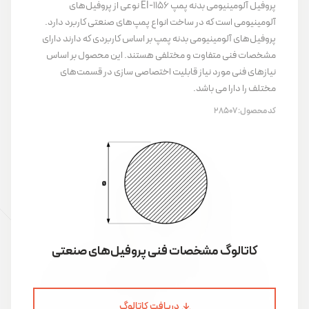
پروفیل آلومینیومی بدنه پمپ EI-1156 نوعی از پروفیل‌های
آلومینیومی است که در ساخت انواع پمپ‌های صنعتی کاربرد دارد.
پروفیل‌های آلومینیومی بدنه پمپ بر اساس کاربردی که دارند دارای
مشخصات فنی متفاوت و مختلفی هستند. این محصول بر اساس
نیازهای فنی مورد نیاز قابلیت اختصاصی سازی در قسمت‌های
مختلف را دارا می باشد.
کد محصول:
28507
کاتالوگ مشخصات فنی پروفیل‌های صنعتی
دریافت کاتالوگ