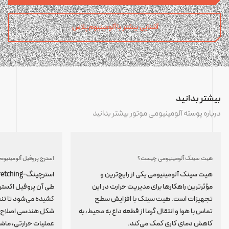
آشنایی بیشتر با آلومینیوم پلاس
بیشتر بدانید
درباره پوسته آلومینیومی موتور بیشتر بدانید
هیت سینک آلومینیومی چیست؟
هیت سینک آلومینیومی یکی از رایج‌ترین و
مؤثرترین راهکارها برای مدیریت حرارت در این
طی آن پروفیل اکسترو
تجهیزات است. هیت سینک با افزایش سطح
کشیده می‌شود تا تن
تماس با هوا و انتقال گرما از قطعه داغ به محیط، به
شکل هندسی اصلاح ش
کاهش دمای کاری کمک می‌کند.
عملیات حرارتی، ماشین