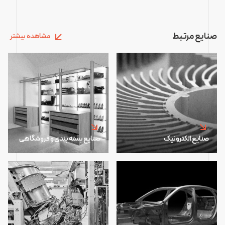
صنایع مرتبط
مشاهده بیشتر
صنایع الکترونیک
صنایع بسته بندی و فروشگاهی