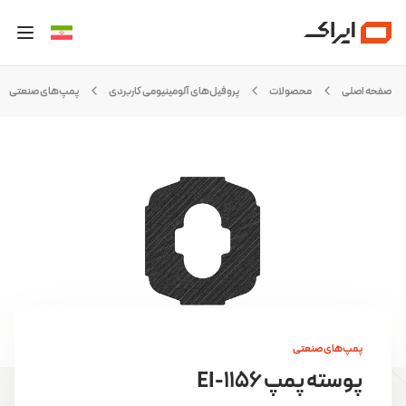
صفحه اصلی
محصولات
پروفیل‌های آلومینیومی کاربردی
پمپ‌های صنعتی
پمپ‌های صنعتی
پوسته پمپ EI-1156