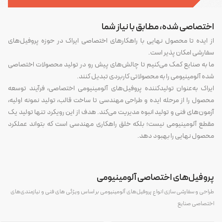
اختصاصی شده، مطابق با نیاز شما
از ایده تا محصول نهایی با راهکارهای اختصاصی ایراک در حوزه پروفیل‌های
سفارشی امکان پذیر است.
ما به صنایع کمک می‌کنیم تا چالش‌های پیش رو در تولید محصولات اختصاصی
شده آلومینیومی را به محصولاتی کاربردی تبدیل کنند.
ایراک به‌عنوان تولیدکننده پروفیل‌های آلومینیومی اختصاصی، فرآیند توسعه
محصول را از مرحله ایده و طراحی مهندسی تا ساخت قالب، تولید نمونه اولیه،
آزمون‌های فنی و تولید انبوه مدیریت می‌کند. هدف از این رویکرد تنها تولید یک
مقطع آلومینیومی نیست؛ بلکه خلق راهکاری مهندسی است که بتواند عملکرد
محصول نهایی را بهبود دهد.
پروفیل‌های اختصاصی آلومینیومی
طراحی و سفارشی سازی انواع پروفیل‌های آلومینیومی بر اساس ویژگی های فنی و نیازمندی‌های
اختصاصی صنایع