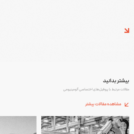
هر پروژه صنعتی منحصر‌به‌فرد است؛ پروفیل آن نیز باید
منحصر‌به‌فرد باشد
بیشتر بدانید
مقالات مرتبط با پروفیل‌های اختصاصی آلومینیومی
مشاهده مقالات بیشتر