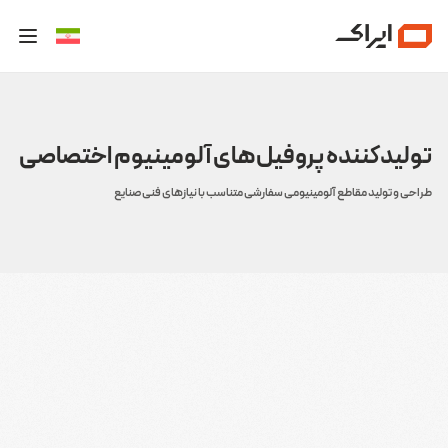
تولیدکننده پروفیل‌های آلومینیوم اختصاصی
طراحی و تولید مقاطع آلومینیومی سفارشی متناسب با نیازهای فنی صنایع