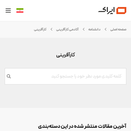
صفحه اصلی
دانشنامه
آکادمی کارآفرینی
کارآفرینی
کارآفرینی
آخرین مقالات منتشر شده در این دسته‌بندی