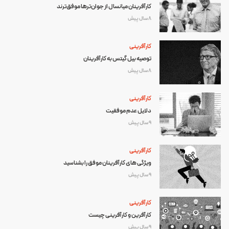
کارآفرینان میانسال از جوان‌ترها موفق‌ترند
8 سال پیش
کارآفرینی
توصیه بیل گیتس به کارآفرینان
8 سال پیش
کارآفرینی
دلایل عدم موفقیت
9 سال پیش
کارآفرینی
ویژگی های کارآفرینان موفق را بشناسید
9 سال پیش
کارآفرینی
کارآفرین و کارآفرینی چیست
9 سال پیش