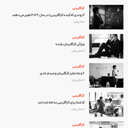
کارآفرینی
۷ روندی که آینده کارآفرینی را در سال ۲۰۲۶ تغییر می‌دهند
1 ماه پیش
کارآفرینی
ویژگی کارآفرینان بازنده
7 سال پیش
کارآفرینی
6 وجه تمایز کارآفرینان و مردم عادی
8 سال پیش
کارآفرینی
آیا شما برای کارآفرینی ساخته شده اید
8 سال پیش
کارآفرینی