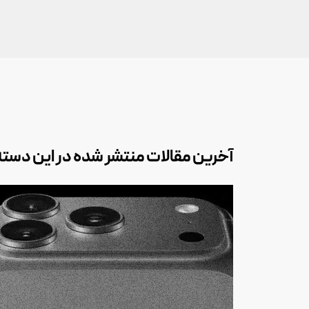
آخرین مقالات منتشر شده در این دسته