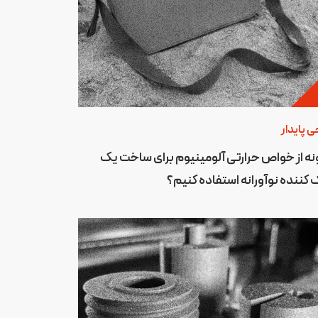
ی پایدار
ه از خواص حرارتی آلومینیوم برای ساخت یک
کننده نوآورانه استفاده کنیم؟