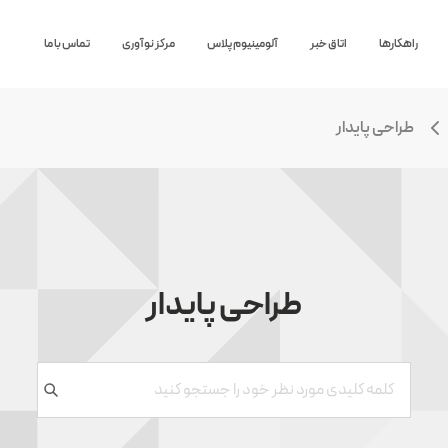
راهکارها
اتاق خبر
آلومینیوم پلاس
مرکز نوآوری
تماس با ما
طراحی پایدار
طراحی پایدار