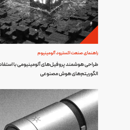
راهنمای صنعت اکسترود آلومینیوم
طراحی هوشمند پروفیل‌های آلومینیومی با استفاده
الگوریتم‌های هوش مصنوعی