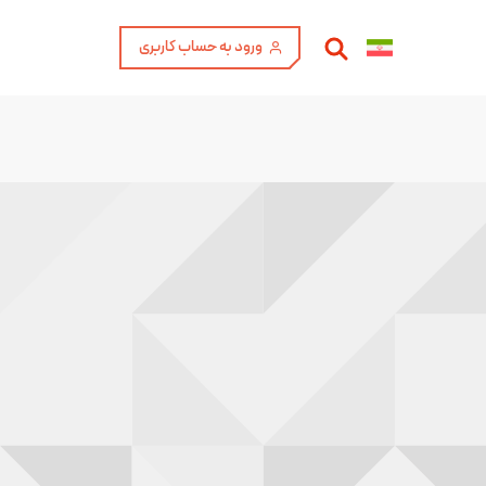
ورود به حساب کاربری