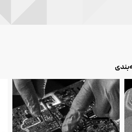
‌بندی