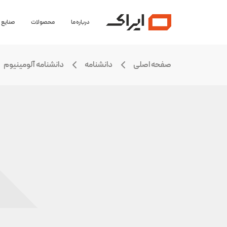
درباره ما
محصولات
صنایع
صفحه اصلی
دانشنامه
دانشنامه آلومینیوم