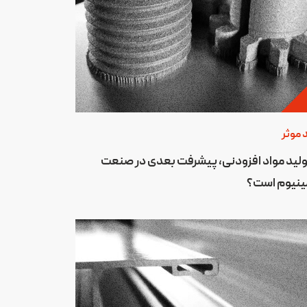
 موثر
تولید مواد افزودنی، پیشرفت بعدی در صنعت
ینیوم است؟