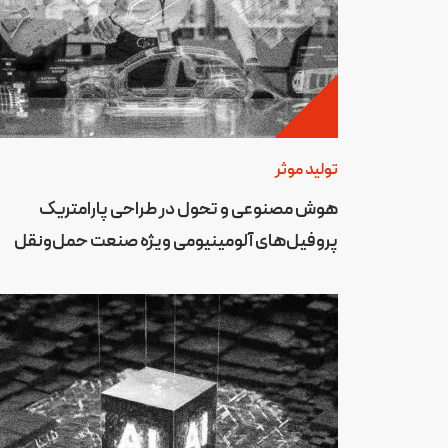
تولید موثر
هوش مصنوعی و تحول در طراحی پارامتریک
پروفیل‌های آلومینیومی ویژه صنعت حمل‌ونقل