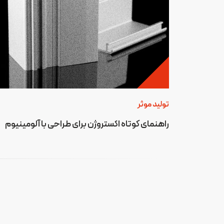
تولید موثر
راهنمای کوتاه اکستروژن برای طراحی با آلومینیوم