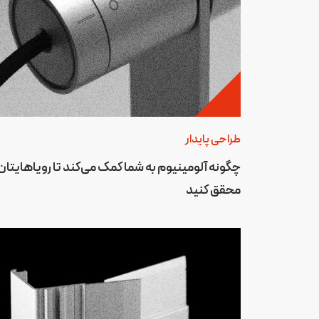
طراحی پایدار
چگونه آلومینیوم به شما کمک می‌کند تا رویاهایتان 
محقق کنید