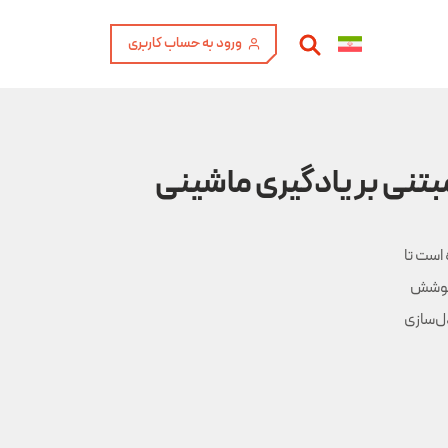
ورود به حساب کاربری
علم مواد شده است تا
ا پوشش
ده است، با مدل‌سازی