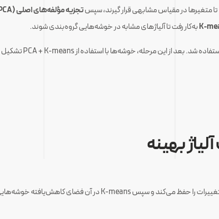
تجزیه مؤلفه‌های اصلی (PCA)
K-mea
به‌کار رفت تا آلیاژهای مشابه در خوشه‌هایی گروه‌بندی شوند.
برای یافتن تعداد خوشه م
PCA داده‌ها را به فضای با ابعاد کمتر می‌آورد، بخش عمده تغییرات را حف