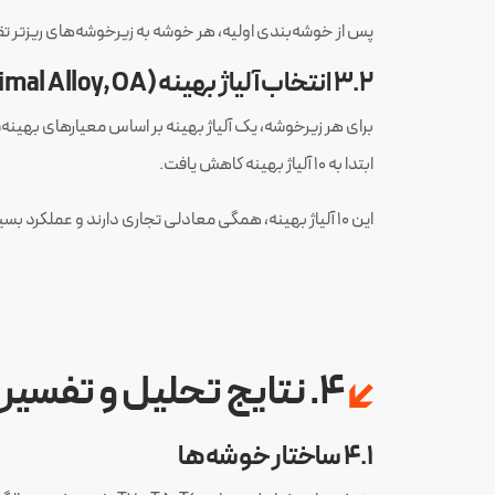
پس از خوشه‌بندی اولیه، هر خوشه به زیرخوشه‌های ریزتر ت
۳.۲ انتخاب آلیاژ بهینه (Optimal Alloy, OA)
ابتدا به ۱۰ آلیاژ بهینه کاهش یافت.
این ۱۰ آلیاژ بهینه، همگی معادلی تجاری دارند و عملکرد بسیار خوبی ارائه می‌کنند.
۴. نتایج تحلیل و تفسیر متالورژیکی
۴.۱ ساختار خوشه‌ها