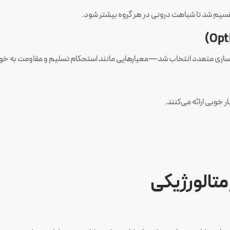
قسیم شد تا شباهت درونی در هر گروه بیشتر شود.