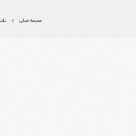
صفحه اصلی
دانش