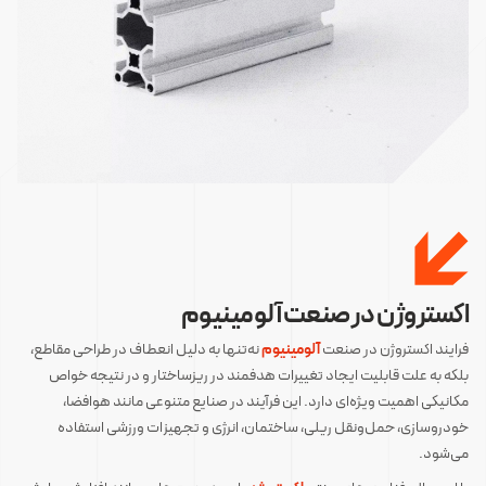
اکستروژن در صنعت آلومینیوم
فرایند اکستروژن در صنعت
آلومینیوم
نه‌تنها به دلیل انعطاف در طراحی مقاطع،
بلکه به علت قابلیت ایجاد تغییرات هدفمند در ریزساختار و در نتیجه خواص
مکانیکی اهمیت ویژه‌ای دارد. این فرآیند در صنایع متنوعی مانند هوافضا،
خودروسازی، حمل‌ونقل ریلی، ساختمان، انرژی و تجهیزات ورزشی استفاده
می‌شود.