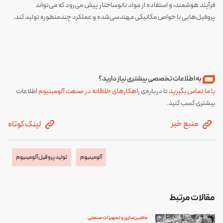
فرآیند هوشمند، و استفاده از مواد نانوساختار پیش می‌رود که می‌تواند
پروفیل‌هایی با خواص مکانیکی مهندسی‌شده و عملکرد چندمنظوره تولید کند.
به اطلاعات تخصصی بیشتری نیاز دارید؟
با ما تماس بگیرید
تا درباره‌ی
راهکارهای خلاقانه در صنعت آلومینیوم
اطلاعات
بیشتری کسب کنید.
منبع خبر
لینک کوتاه
آلومینیوم
تولید پروفیل آلومینیوم
مقالات مرتبط
ماشین‌سازی و تجهیزات صنعتی