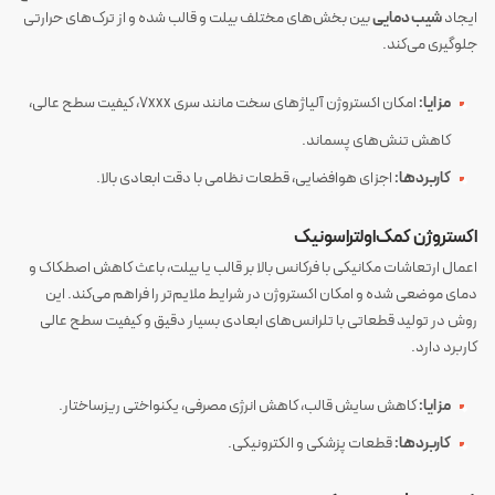
ایجاد
شیب دمایی
بین بخش‌های مختلف بیلت و قالب شده و از ترک‌های حرارتی
جلوگیری می‌کند.
مزایا:
امکان اکستروژن آلیاژهای سخت مانند سری 7xxx، کیفیت سطح عالی،
کاهش تنش‌های پسماند.
کاربردها:
اجزای هوافضایی، قطعات نظامی با دقت ابعادی بالا.
اکستروژن کمک‌اولتراسونیک
اعمال ارتعاشات مکانیکی با فرکانس بالا بر قالب یا بیلت، باعث کاهش اصطکاک و
دمای موضعی شده و امکان اکستروژن در شرایط ملایم‌تر را فراهم می‌کند. این
روش در تولید قطعاتی با تلرانس‌های ابعادی بسیار دقیق و کیفیت سطح عالی
کاربرد دارد.
مزایا:
کاهش سایش قالب، کاهش انرژی مصرفی، یکنواختی ریزساختار.
کاربردها:
قطعات پزشکی و الکترونیکی.