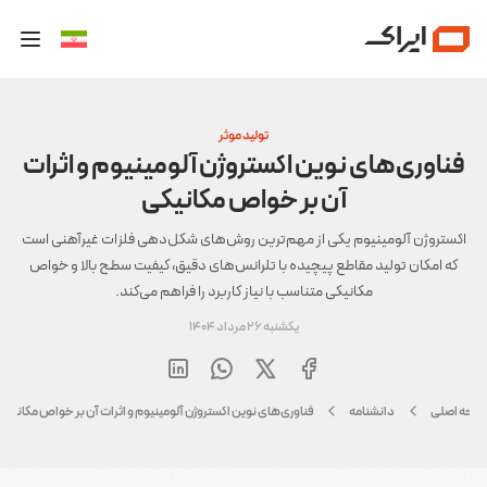
تولید موثر
فناوری‌های نوین اکستروژن آلومینیوم و اثرات
آن بر خواص مکانیکی
اکستروژن آلومینیوم یکی از مهم‌ترین روش‌های شکل‌دهی فلزات غیرآهنی است
که امکان تولید مقاطع پیچیده با تلرانس‌های دقیق، کیفیت سطح بالا و خواص
مکانیکی متناسب با نیاز کاربرد را فراهم می‌کند.
یکشنبه 26 مرداد 1404
فحه اصلی
دانشنامه
فناوری‌های نوین اکستروژن آلومینیوم و اثرات آن بر خواص مکانیکی