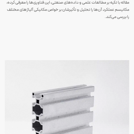
مقاله با تکیه بر مطالعات علمی و داده‌های صنعتی، این فناوری‌ها را معرفی کرده،
مکانیسم عملکرد آن‌ها را تحلیل و تأثیرشان بر خواص مکانیکی آلیاژهای مختلف
را بررسی می‌کند.