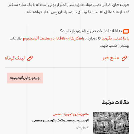
هزینه‌های اضافی نصب مواد عایق بسیار کمتر از پولی است که با یک سازه سبک‎تر
که نیاز به حداقل تعمیر و نگهداری دارد، برایتان پس انداز خواهد شد.
به اطلاعات تخصصی بیشتری نیاز دارید؟
با ما تماس بگیرید
تا درباره‌ی
راهکارهای خلاقانه در صنعت آلومینیوم
اطلاعات
بیشتری کسب کنید.
منبع خبر
لینک کوتاه
تولید پروفیل آلومینیوم
مقالات مرتبط
ماشین‌سازی و تجهیزات صنعتی
آلومینیوم در صنعت رباتیک و اتوماسیون صنعتی
6 روز پیش