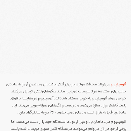
آلومینیوم
می‌تواند محافظ موثری در برابر آتش باشد. این موضوع آن را به ماده‌ای
جالب برای استفاده در تاسیسات دریایی، مانند سکوهای نفتی، تبدیل می‌کند.
خواص مواد آلومینیوم به خوبی مستند شده‌اند. آلومینیوم در مقایسه با فولاد
باعث کاهش وزن سازه می‌شود و در نصب و نگهداری صرفه جویی می‌کند. این
ماده غیر قابل احتراق است و دمای ذوب حدود 660 درجه سانتیگراد دارد.
آلومینیوم در دماهای بالا و قبل از فولاد استحکام خود را از دست می‌دهد، اما
برخی از خواص آن در واقع می‌توانند در هنگام آتش سوزی مزیت داشته باشند.