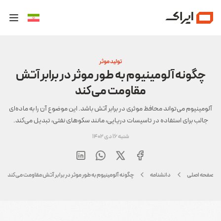
تولید موثر
چگونه آلومینیوم به طور موثر در برابر آتش
مقاومت می‌کند
آلومینیوم می‌تواند محافظ موثری در برابر آتش باشد. این موضوع آن را به ماده‌ای
جالب برای استفاده در تاسیسات دریایی، مانند سکوهای نفتی، تبدیل می‌کند.
شنبه 16 دی 1402
صفحه اصلی
دانشنامه
چگونه آلومینیوم به طور موثر در برابر آتش مقاومت می‌کند