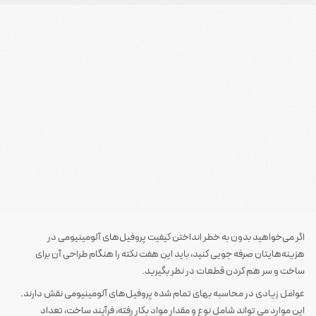
اگر می‌خواهید بدون به خطر انداختن کیفیت پروفیل‌های آلومینیومی در
هزینه‌هایتان صرفه جویی کنید، باید این هفت نکته را هنگام طراحی آن برای
ساخت و سر هم کردن قطعات در نظر بگیرید.
عوامل زیادی در محاسبه بهای تمام شده پروفیل‌های آلومینیومی نقش دارند.
این موارد می تواند شامل نوع و مقدار مواد بکار رفته، فرآیند ساخت، تعداد