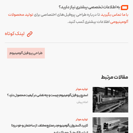
به اطلاعات تخصصی بیشتری نیاز دارید؟
با ما تماس بگیرید
تا درباره طراحی پروفیل‌های اختصاصی برای
تولید محصولات
آلومینیومی‌
اطلاعات بیشتری کسب کنید.
لینک کوتاه
طراحی پروفیل آلومینیوم
مقالات مرتبط
تولید موثر
استرچ پروفیل آلومینیوم چیست و چه نقشی در کیفیت محصول دارد؟
1 ماه پیش
تولید موثر
کاربرد اکستروژن آلومینیوم در صنایع مختلف: از ساختمان و خودرو تا
انرژی، الکترونیک و مراکز داده