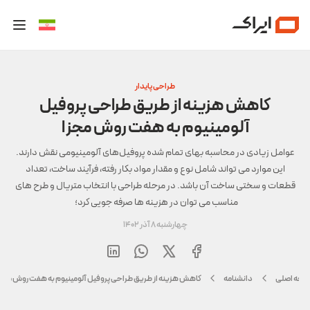
طراحی پایدار
کاهش هزینه از طریق طراحی پروفیل
آلومینیوم به هفت روش مجزا
عوامل زیادی در محاسبه بهای تمام شده پروفیل‌های آلومینیومی نقش دارند.
این موارد می تواند شامل نوع و مقدار مواد بکار رفته، فرآیند ساخت، تعداد
قطعات و سختی ساخت آن باشد. در مرحله طراحی با انتخاب متریال و طرح های
مناسب می توان در هزینه ها صرفه جویی کرد؛
چهارشنبه 8 آذر 1402
فحه اصلی
دانشنامه
کاهش هزینه از طریق طراحی پروفیل آلومینیوم به هفت روش مجزا