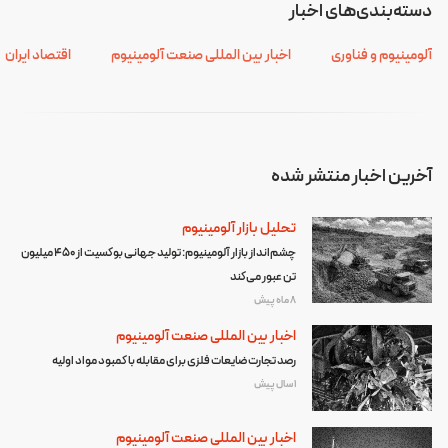
دسته‌بندی‌های اخبار
آلومینیوم و فناوری
اخبار بین المللی صنعت آلومینیوم
اقتصاد ایران
آخرین اخبار منتشر شده
تحلیل بازار آلومینیوم
چشم‌انداز بازار آلومینیوم: تولید جهانی بوکسیت از ۴۵۰ میلیون
تن عبور می‌کند
8 ماه پیش
اخبار بین المللی صنعت آلومینیوم
رصد تجارت ضایعات فلزی برای مقابله با کمبود مواد اولیه
1 سال پیش
اخبار بین المللی صنعت آلومینیوم