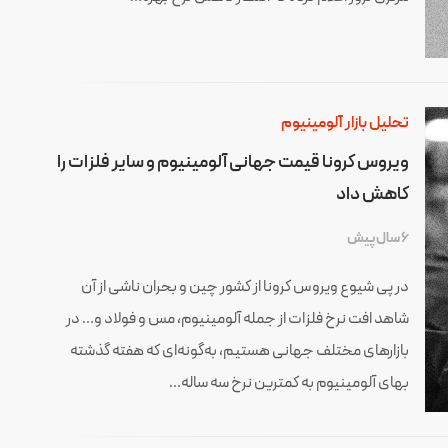
تحلیل بازار آلومینیوم
ویروس کرونا قیمت جهانی آلومینیوم و سایر فلزات را
کاهش داد
6 سال پیش
در پی شیوع ویروس کرونا از کشور چین و بحران ناشی از آن
شاهد افت نرخ فلزات از جمله آلومینیوم، مس و فولاد و… در
بازارهای مختلف جهانی هستیم، به‌گونه‌ای که هفته گذشته
بهای آلومینیوم به کمترین نرخ سه ساله…