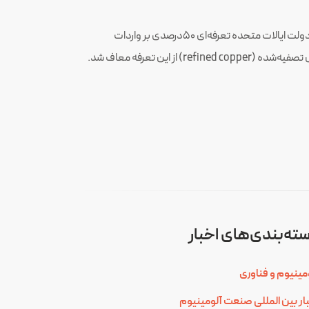
در تیرماه ۱۴۰۴ (اواسط سال ۲۰۲۵)، دولت ایالات متحده تعرفه‌ای ۵۰درصدی بر واردات
) از این تعرفه معاف شد.
ته‌بندی‌های اخبار
مینیوم و فناوری
ار بین المللی صنعت آلومینیوم