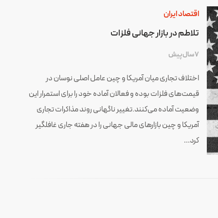
اقتصاد ایران
تلاطم در بازار جهانی فلزات
7 سال پیش
اختلاف تجاری میان آمریکا و چین عامل اصلی نوسان در
قیمت‌های فلزات بوده و فعالان آماده خود را برای استمرار این
وضعیت آماده می‌کنند.تغییر ناگهانی روند مذاکرات تجاری
آمریکا و چین بازارهای مالی جهانی را در هفته جاری غافلگیر
کرد…