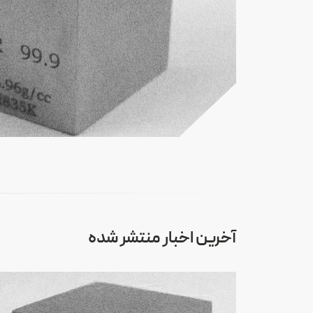
آخرین اخبار منتشر شده