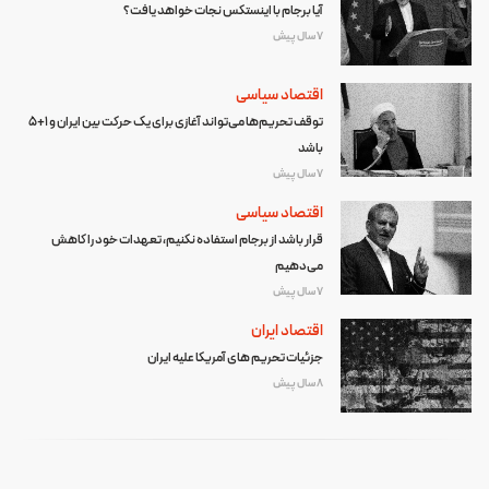
آیا برجام با اینستکس نجات خواهد یافت؟
7 سال پیش
اقتصاد سیاسی
توقف تحریم‌ها می‌تواند آغازی برای یک حرکت بین ایران و 1+5
باشد
7 سال پیش
اقتصاد سیاسی
قرار باشد از برجام استفاده نکنیم، تعهدات خود را کاهش
می‌دهیم
7 سال پیش
اقتصاد ایران
جزئیات تحریم های آمریکا علیه ایران
8 سال پیش