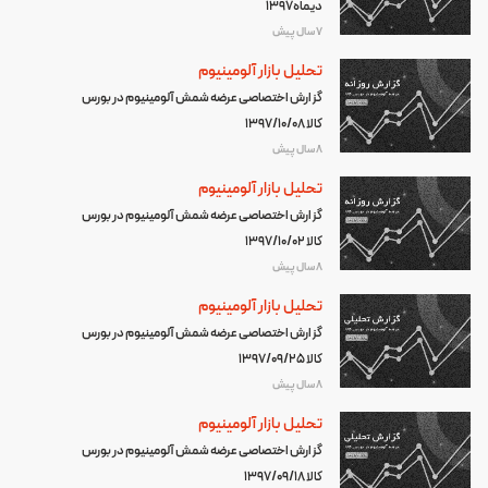
دیماه1397
7 سال پیش
تحلیل بازار آلومینیوم
گزارش اختصاصی عرضه شمش آلومینیوم در بورس
کالا 1397/10/08
8 سال پیش
تحلیل بازار آلومینیوم
گزارش اختصاصی عرضه شمش آلومینیوم در بورس
کالا 1397/10/02
8 سال پیش
تحلیل بازار آلومینیوم
گزارش اختصاصی عرضه شمش آلومینیوم در بورس
کالا 1397/09/25
8 سال پیش
تحلیل بازار آلومینیوم
گزارش اختصاصی عرضه شمش آلومینیوم در بورس
کالا 1397/09/18