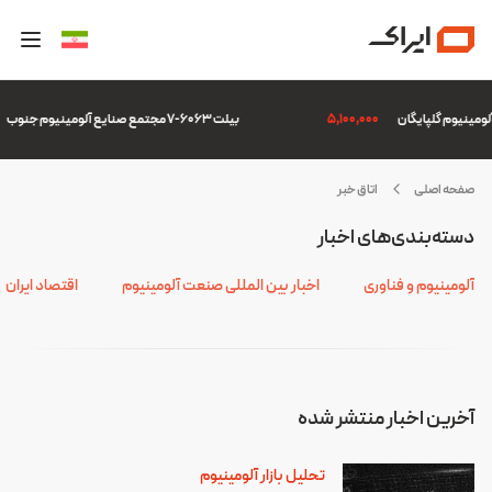
5,100,000
بیلت 6063-7 مجتمع صنایع آلومینیوم جنوب
صفحه اصلی
اتاق خبر
ورس
دسته‌بندی‌های اخبار
الا
آلومینیوم و فناوری
اخبار بین المللی صنعت آلومینیوم
اقتصاد ایران
آخرین اخبار منتشر شده
تحلیل بازار آلومینیوم