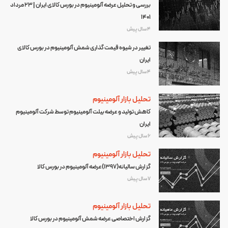
بررسی و تحلیل عرضه آلومینیوم در بورس کالای ایران | 23 مرداد
1401
4 سال پیش
تغییر در شیوه قیمت گذاری شمش آلومینیوم در بورس کالای
ایران
4 سال پیش
تحلیل بازار آلومینیوم
کاهش تولید و عرضه بیلت آلومینیوم توسط شرکت آلومینیوم
ایران
6 سال پیش
تحلیل بازار آلومینیوم
گزارش سالیانه(1397)عرضه آلومینیوم در بورس کالا
7 سال پیش
تحلیل بازار آلومینیوم
گزارش اختصاصی عرضه شمش آلومینیوم در بورس کالا