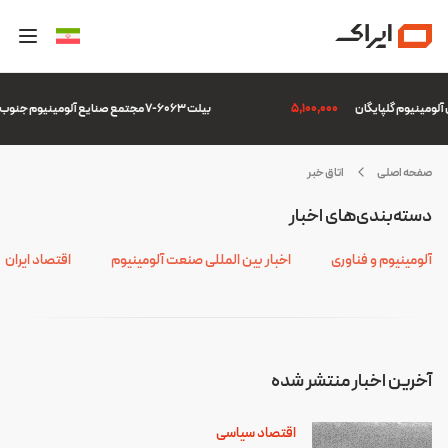
5,100,000
بیلت 6063-7 مجتمع صنایع آلومینیوم جنوب
صفحه اصلی
اتاق خبر
لیج
دسته‌بندی‌های اخبار
ارس
آلومینیوم و فناوری
اخبار بین المللی صنعت آلومینیوم
اقتصاد ایران
آخرین اخبار منتشر شده
اقتصاد سیاسی