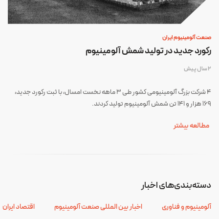
صنعت آلومینیوم ایران
رکورد جدید در تولید شمش آلومینیوم
2 سال پیش
4 شرکت بزرگ آلومینیومی کشور طی 3 ماهه نخست امسال، با ثبت رکورد جدید،
169 هزار و 141 تن شمش آلومینیوم تولید کردند.
مطالعه بیشتر
دسته‌بندی‌های اخبار
آلومینیوم و فناوری
اخبار بین المللی صنعت آلومینیوم
اقتصاد ایران