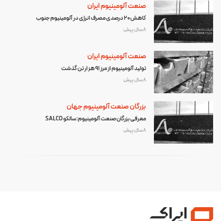
صنعت آلومینیوم ایران
کاهش 20 درصدی مصرف انرژی در آلومینیوم جنوب
8 سال پیش
صنعت آلومینیوم ایران
تولید آلومینیوم از مرز 91 هزار تن گذشت
8 سال پیش
بزرگان صنعت آلومینیوم جهان
معرفی بزرگان صنعت آلومینیوم:سالکو SALCO
8 سال پیش