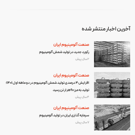
آخرین اخبار منتشر شده
صنعت آلومینیوم ایران
رکورد جدید در تولید شمش آلومینیوم
2 سال پیش
صنعت آلومینیوم ایران
افزایش 4 درصدی تولید شمش آلومینیوم در دو ماهه اول 1401؛
تولید به مرز 90هزار تن رسید
4 سال پیش
صنعت آلومینیوم ایران
سرمایه گذاری ایران در تولید آلومینیوم
7 سال پیش