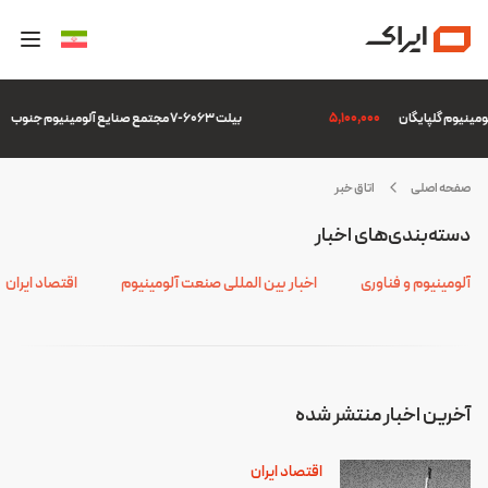
5,100,000
بیلت 6063-7 مجتمع صنایع آلومینیوم جنوب
صفحه اصلی
اتاق خبر
ادرات
دسته‌بندی‌های اخبار
یر
فتی
آلومینیوم و فناوری
اخبار بین المللی صنعت آلومینیوم
اقتصاد ایران
آخرین اخبار منتشر شده
اقتصاد ایران