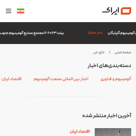
5,100,000
بیلت 6063-7 مجتمع صنایع آلومینیوم جنوب
صفحه اصلی
اتاق خبر
ادرات
دسته‌بندی‌های اخبار
فتی
آلومینیوم و فناوری
اخبار بین المللی صنعت آلومینیوم
اقتصاد ایران
آخرین اخبار منتشر شده
اقتصاد ایران