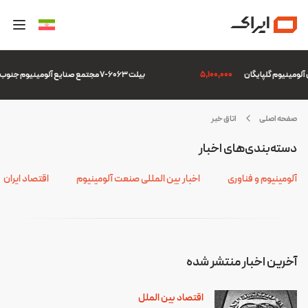
5,100,000
بیلت 6063-7 مجتمع صنایع آلومینیوم جنوب
صفحه اصلی
اتاق خبر
ندوق
دسته‌بندی‌های اخبار
ین‌المللی
ول
آلومینیوم و فناوری
اخبار بین المللی صنعت آلومینیوم
اقتصاد ایران
آخرین اخبار منتشر شده
اقتصاد بین الملل