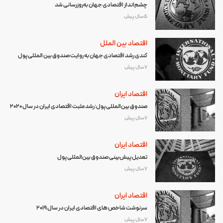
چشم‌انداز اقتصادی جهان به‌روزرسانی شد
5 سال پیش
اقتصاد بین الملل
کندی رشد اقتصادی جهان به روایت صندوق بین المللی پول
7 سال پیش
اقتصاد ایران
صندوق بین‌المللی پول:رشد مثبت اقتصادی ایران در سال 2020
7 سال پیش
اقتصاد ایران
تعدیل پیش‌بینی صندوق بین‌المللی پول
7 سال پیش
اقتصاد ایران
سرنوشت شاخص های اقتصادی ایران در سال 2019
7 سال پیش