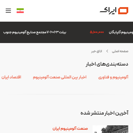
5,100,000
بیلت 6063-7 مجتمع صنایع آلومینیوم جنوب
صفحه اصلی
اتاق خبر
دیرعامل
دسته‌بندی‌های اخبار
آلومینیوم و فناوری
اخبار بین المللی صنعت آلومینیوم
اقتصاد ایران
آخرین اخبار منتشر شده
صنعت آلومینیوم ایران