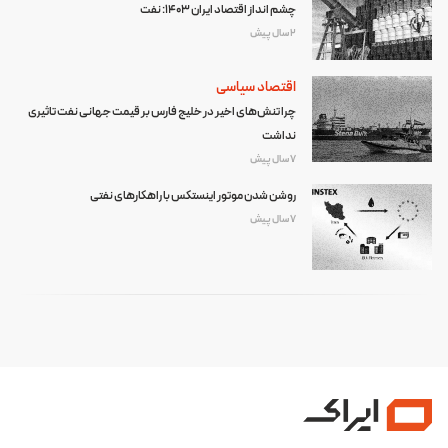
چشم انداز اقتصاد ایران 1403: نفت
2 سال پیش
اقتصاد سیاسی
چرا تنش‌های اخیر در خلیج فارس بر قیمت جهانی نفت تاثیری
نداشت
7 سال پیش
روشن شدن موتور اینستکس با راهکارهای نفتی
7 سال پیش