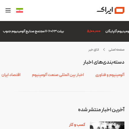
5,100,000
بیلت 6063-7 مجتمع صنایع آلومینیوم جنوب
صفحه اصلی
اتاق خبر
زارت
دسته‌بندی‌های اخبار
ار
آلومینیوم و فناوری
اخبار بین المللی صنعت آلومینیوم
اقتصاد ایران
آخرین اخبار منتشر شده
کسب و کار