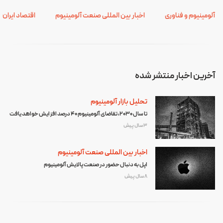
آلومینیوم و فناوری
اخبار بین المللی صنعت آلومینیوم
اقتصاد ایران
آخرین اخبار منتشر شده
تحلیل بازار آلومینیوم
تا سال ۲۰۳۰، تقاضای آلومینیوم ۴۰ درصد افزایش خواهد یافت
3 سال پیش
اخبار بین المللی صنعت آلومینیوم
اپل به دنبال حضور در صنعت پالایش آلومینیوم
8 سال پیش