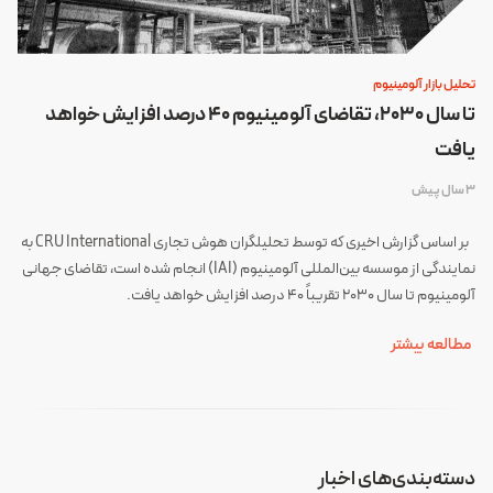
تحلیل بازار آلومینیوم
تا سال ۲۰۳۰، تقاضای آلومینیوم ۴۰ درصد افزایش خواهد
یافت
3 سال پیش
بر اساس گزارش اخیری که توسط تحلیلگران هوش تجاری CRU International به
نمایندگی از موسسه بین‌المللی آلومینیوم (IAI) انجام شده است، تقاضای جهانی
آلومینیوم تا سال ۲۰۳۰ تقریباً ۴۰ درصد افزایش خواهد یافت.
مطالعه بیشتر
دسته‌بندی‌های اخبار