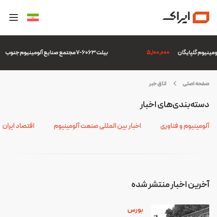
5,100,000
بیلت 6063-7 مجتمع صنایع آلومینیوم جنوب
صفحه اصلی
اتاق خبر
ودرآلومینا
دسته‌بندی‌های اخبار
آلومینیوم و فناوری
اخبار بین المللی صنعت آلومینیوم
اقتصاد ایران
آخرین اخبار منتشر شده
بورس