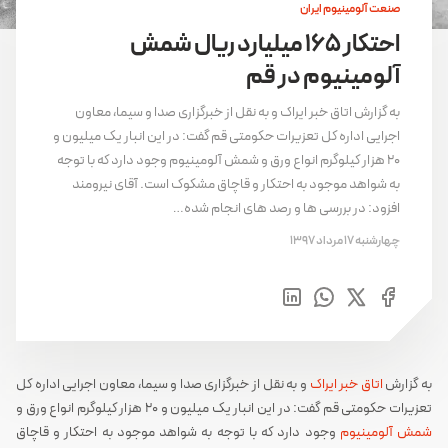
صنعت آلومینیوم ایران
احتکار 165 میلیارد ریال شمش
آلومینیوم در قم
به گزارش اتاق خبر ایراک و به نقل از خبرگزاری صدا و سیما، معاون
اجرایی اداره کل تعزیرات حکومتی قم گفت: در این انبار یک میلیون و
20 هزار کیلوگرم انواع ورق و شمش آلومینیوم وجود دارد که با توجه
به شواهد موجود به احتکار و قاچاق مشکوک است. آقای نیرومند
افزود: در بررسی ها و رصد های انجام شده…
چهارشنبه 17 مرداد 1397
به گزارش
اتاق خبر ایراک
و به نقل از خبرگزاری صدا و سیما، معاون اجرایی اداره کل
تعزیرات حکومتی قم گفت: در این انبار یک میلیون و 20 هزار کیلوگرم انواع ورق و
شمش آلومینیوم
وجود دارد که با توجه به شواهد موجود به احتکار و قاچاق