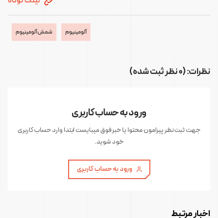
لینک کوتاه
آلومینیوم
شمش آلومینیوم
نظرات: (0 نظر ثبت شده)
ورود به حساب کاربری
جهت ثبت نظر پیرامون محتوا یا خبر فوق میبایست ابتدا وارد حساب کاربری
خود شوید.
ورود به حساب کاربری
اخبار مرتبط